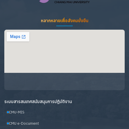
หลากหลายเพื่อสังคมยั่งยืน
ระบบสารสนเทศสนับสนุนการปฏิบัติงาน
CMU-MIS
CMU e-Document