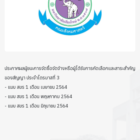
ประกาศผลผู้ชนะการจัดซื้อจัดจ้างหรือผู้ได้รับการคัดเลือกและสาระสำคัญ
ของสัญญา ประจำไตรมาสที่ 3
- แบบ สขร 1 เดือน เมษายน 2564
- แบบ สขร 1 เดือน พฤษภาคม 2564
- แบบ สขร 1 เดือน มิถุนายน 2564