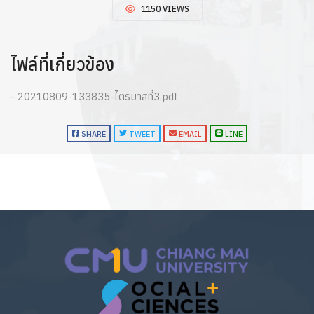
1150 VIEWS
ไฟล์ที่เกี่ยวข้อง
- 20210809-133835-ไตรมาสที่3.pdf
SHARE
TWEET
EMAIL
LINE