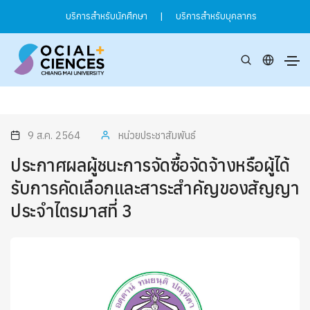
บริการสำหรับนักศึกษา
|
บริการสำหรับบุคลากร
9 ส.ค. 2564
หน่วยประชาสัมพันธ์
ประกาศผลผู้ชนะการจัดซื้อจัดจ้างหรือผู้ได้
รับการคัดเลือกและสาระสำคัญของสัญญา
ประจำไตรมาสที่ 3