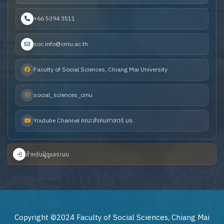
+66 5394 3511
soc.info@cmu.ac.th
Faculty of Social Sciences, Chiang Mai University
social_sciences_cmu
Youtube Channel คณะสังคมศาสตร์ มช.
สำหรับผู้ดูแลระบบ
Copyright ©2024 Faculty of Social Sciences, Chiang Mai