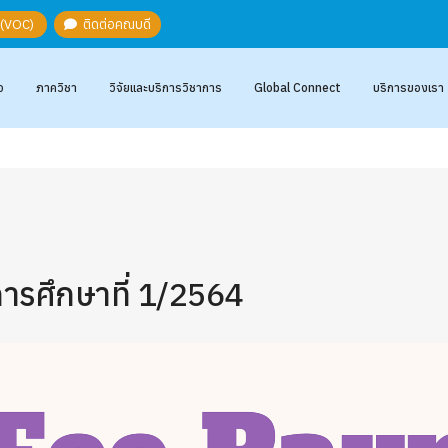
ะ (VOC)
ติดต่อคณบดี
อ
ภาควิชา
วิจัยและบริการวิชาการ
Global Connect
บริการของเรา
ารศึกษาที่ 1/2564