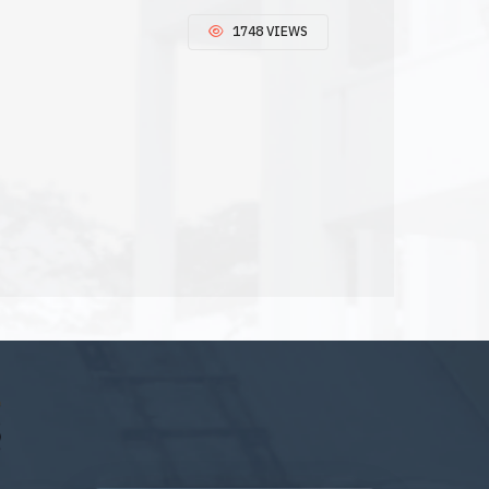
1748 VIEWS