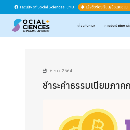
Faculty of Social Sciences, CMU
แจ้งข้อร้องเรียน/ข้อเสนอแน
เกี่ยวกับคณะ
การรับเข้าศึกษาต่
6 ก.ค. 2564
ชำระค่าธรรมเนียมภาคก