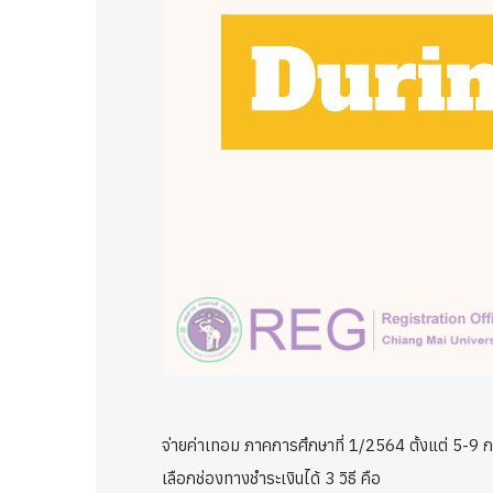
จ่ายค่าเทอม ภาคการศึกษาที่ 1/2564 ตั้งแต่ 5-9 ก.ค
เลือกช่องทางชำระเงินได้ 3 วิธี คือ