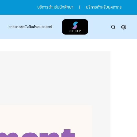
บริการสำหรับนักศึกษา
|
บริการสำหรับบุคลากร
วารสาร/หนังสือสังคมศาสตร์