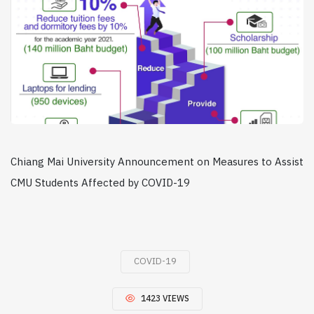
Chiang Mai University Announcement on Measures to Assist
CMU Students Affected by COVID-19
COVID-19
1423 VIEWS