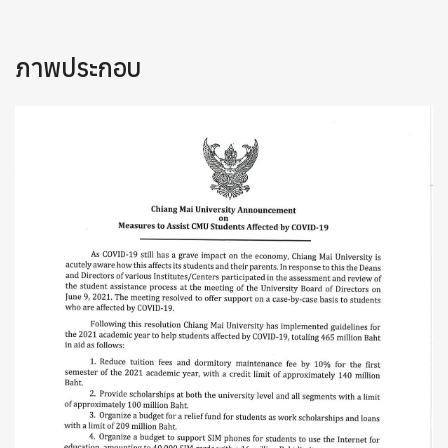
ภาพประกอบ