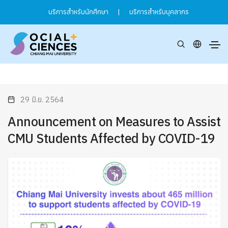
บริการสำหรับนักศึกษา
|
บริการสำหรับบุคลากร
29 มิ.ย. 2564
Announcement on Measures to Assist
CMU Students Affected by COVID-19