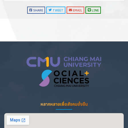
SHARE
TWEET
EMAIL
LINE
หลากหลายเพื่อสังคมยั่งยืน