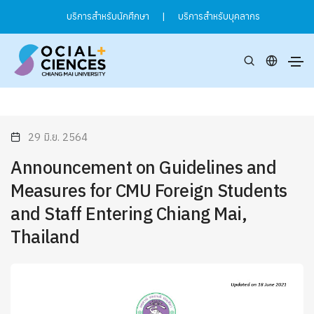
บริการสำหรับนักศึกษา
|
บริการสำหรับบุคลากร
29 มิ.ย. 2564
Announcement on Guidelines and
Measures for CMU Foreign Students
and Staff Entering Chiang Mai,
Thailand