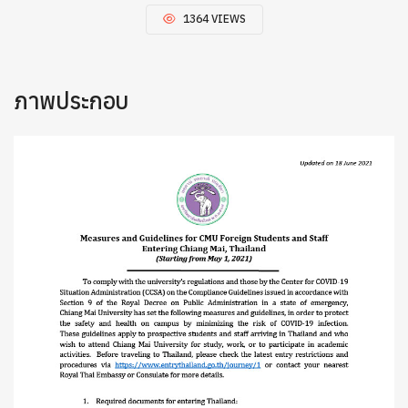
1364 VIEWS
ภาพประกอบ