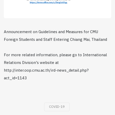
Announcement on Guidelines and Measures for CMU
Foreign Students and Staff Entering Chiang Mai, Thailand
For more related information, please go to International
Relations Division's website at
http://inter.oop.cmu.ac.th/ird-news_detail.php?
act_id=1143
COVID-19