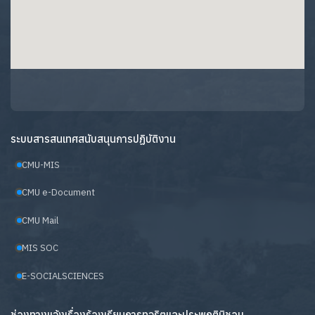
ระบบสารสนเทศสนับสนุนการปฏิบัติงาน
CMU-MIS
CMU e-Document
CMU Mail
MIS SOC
E-SOCIALSCIENCES
ช่องทางแจ้งเรื่องร้องเรียนการทุจริตและประพฤติมิชอบ