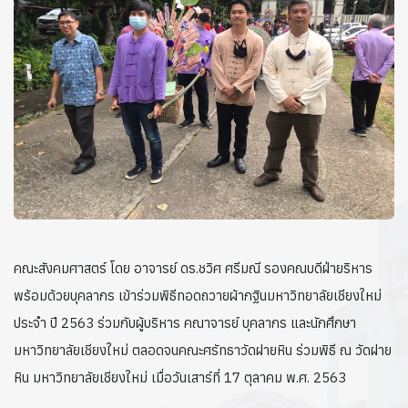
คณะสังคมศาสตร์ โดย อาจารย์ ดร.ชวิศ ศรีมณี รองคณบดีฝ่ายริหาร
พร้อมด้วยบุคลากร เข้าร่วมพิธีทอดถวายผ้ากฐินมหาวิทยาลัยเชียงใหม่
ประจำ ปี 2563 ร่วมกับผู้บริหาร คณาจารย์ บุคลากร และนักศึกษา
มหาวิทยาลัยเชียงใหม่ ตลอดจนคณะศรัทธาวัดฝายหิน ร่วมพิธี ณ วัดฝาย
หิน มหาวิทยาลัยเชียงใหม่ เมื่อวันเสาร์ที่ 17 ตุลาคม พ.ศ. 2563