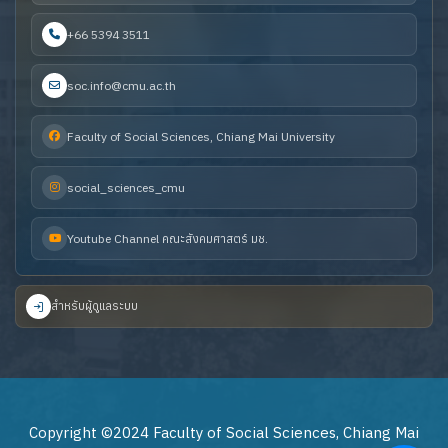
+66 5394 3511
soc.info@cmu.ac.th
Faculty of Social Sciences, Chiang Mai University
social_sciences_cmu
Youtube Channel คณะสังคมศาสตร์ มช.
สำหรับผู้ดูแลระบบ
Copyright ©2024 Faculty of Social Sciences, Chiang Mai