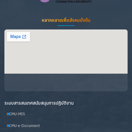
หลากหลายเพื่อสังคมยั่งยืน
ระบบสารสนเทศสนับสนุนการปฏิบัติงาน
CMU-MIS
CMU e-Document