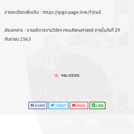
รายละเอียดเพิ่มเติม : https://qrgo.page.link/FjfwE
ส่งเอกสาร : งานบริหารงานวิจัยฯ คณะสังคมศาสตร์ ภายในวันที่ 29
กันยายน 2563
946 VIEWS
SHARE
TWEET
EMAIL
LINE