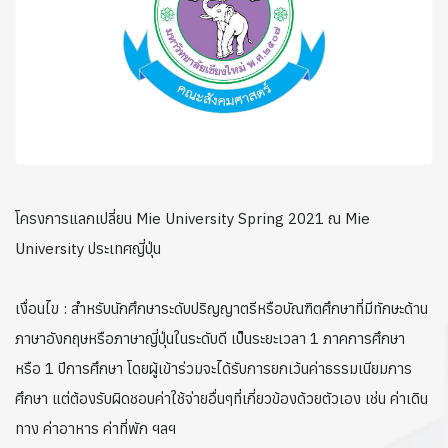
โครงการแลกเปลี่ยน Mie University Spring 2021 ณ Mie
University ประเทศญี่ปุ่น
เงื่อนไข : สำหรับนักศึกษาระดับปริญญาตรีหรือบัณฑิตศึกษาที่มีทักษะด้าน
ภาษาอังกฤษหรือภาษาญี่ปุ่นในระดับดี เป็นระยะเวลา 1 ภาคการศึกษา
หรือ 1 ปีการศึกษา โดยผู้เข้าร่วมจะได้รับการยกเว้นค่าธรรมเนียมการ
ศึกษา แต่ต้องรับผิดชอบค่าใช้จ่ายอื่นๆที่เกี่ยวข้องด้วยตัวเอง เช่น ค่าเดิน
ทาง ค่าอาหาร ค่าที่พัก ฯลฯ