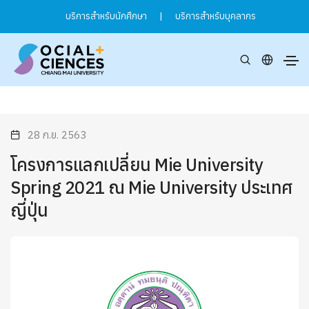
บริการสำหรับนักศึกษา
|
บริการสำหรับบุคลากร
28 ก.ย. 2563
โครงการแลกเปลี่ยน Mie University
Spring 2021 ณ Mie University ประเทศ
ญี่ปุ่น