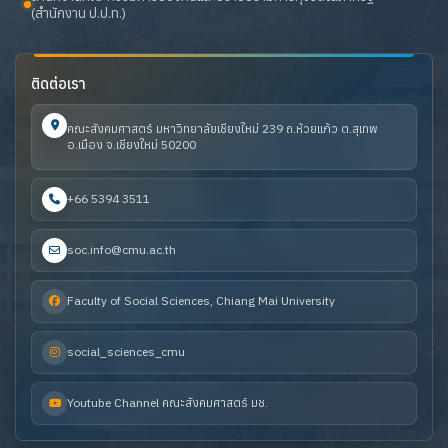
(สำนักงาน ป.ป.ท.)
ติดต่อเรา
คณะสังคมศาสตร์ มหาวิทยาลัยเชียงใหม่ 239 ถ.ห้วยแก้ว ต.สุเทพ
อ.เมือง จ.เชียงใหม่ 50200
+66 5394 3511
soc.info@cmu.ac.th
Faculty of Social Sciences, Chiang Mai University
social_sciences_cmu
Youtube Channel คณะสังคมศาสตร์ มช.