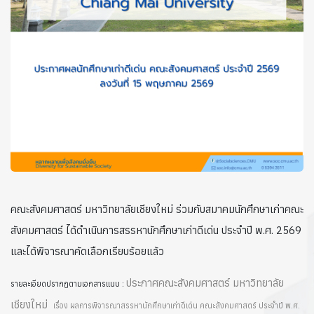
คณะสังคมศาสตร์ มหาวิทยาลัยเชียงใหม่ ร่วมกับสมาคมนักศึกษาเก่าคณะ
สังคมศาสตร์ ได้ดำเนินการสรรหานักศึกษาเก่าดีเด่น ประจำปี พ.ศ. 2569
และได้พิจารณาคัดเลือกเรียบร้อยแล้ว
ประกาศคณะสังคมศาสตร์ มหาวิทยาลัย
รายละเอียดปรากฏตามเอกสารแนบ :
เชียงใหม่
เรื่อง ผลการพิจารณาสรรหานักศึกษาเก่าดีเด่น คณะสังคมศาสตร์ ประจำปี พ.ศ.