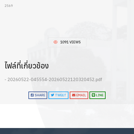
2569
1091 VIEWS
ไฟล์ที่เกี่ยวข้อง
- 20260522-045554-20260522120320452.pdf
SHARE
TWEET
EMAIL
LINE