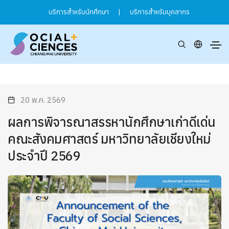
บริการสำหรับนักศึกษา
|
บริการสำหรับบุคลากร
20 พ.ค. 2569
ผลการพิจารณาสรรหานักศึกษาเก่าดีเด่น
คณะสังคมศาสตร์ มหาวิทยาลัยเชียงใหม่
ประจำปี 2569