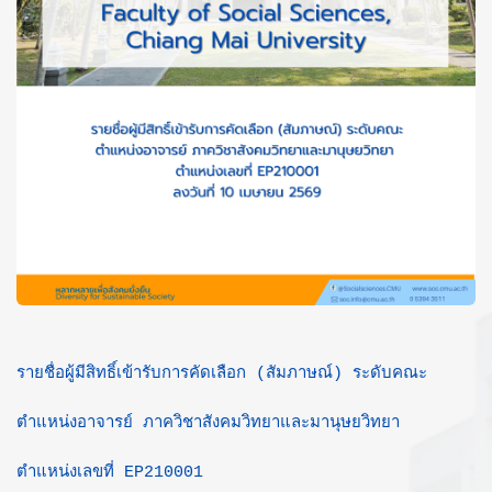
รายชื่อผู้มีสิทธิ์เข้ารับการคัดเลือก (สัมภาษณ์) ระดับคณะ
ตำแหน่งอาจารย์ ภาควิชาสังคมวิทยาและมานุษยวิทยา
ตำแหน่งเลขที่ EP210001