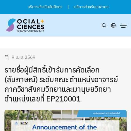
บริการสำหรับนักศึกษา
|
บริการสำหรับบุคลากร
9 เม.ย. 2569
รายชื่อผู้มีสิทธิ์เข้ารับการคัดเลือก
(สัมภาษณ์) ระดับคณะ ตำแหน่งอาจารย์
ภาควิชาสังคมวิทยาและมานุษยวิทยา
ตำแหน่งเลขที่ EP210001