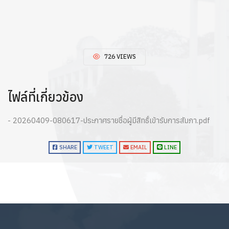
726 VIEWS
ไฟล์ที่เกี่ยวข้อง
- 20260409-080617-ประกาศรายชื่อผู้มีสิทธิ์เข้ารับการสัมภา.pdf
SHARE
TWEET
EMAIL
LINE