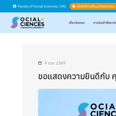
Faculty of Social Sciences, CMU
แจ้งข้อร้องเรียน/ข้อเสนอแน
เกี่ยวกับคณะ
การรับเข้าศึกษาต่
9 เม.ย. 2569
ขอแสดงความยินดีกับ 