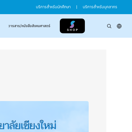
บริการสำหรับนักศึกษา
|
บริการสำหรับบุคลากร
วารสาร/หนังสือสังคมศาสตร์