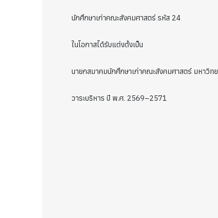
นักศึกษาเก่าคณะสังคมศาสตร์ รหัส 24
ในโอกาสได้รับแต่งตั้งเป็น
นายกสมาคมนักศึกษาเก่าคณะสังคมศาสตร์ มหาวิทยา
วาระบริหาร ปี พ.ศ. 2569–2571