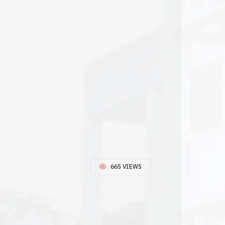
665 VIEWS