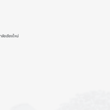
ลัยเชียงใหม่