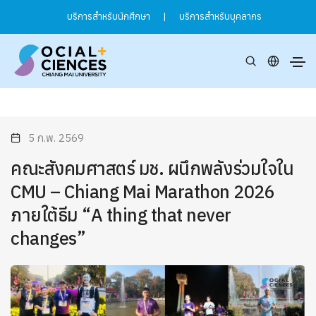
บริการสำหรับนักศึกษา
|
บริการสำหรับบุคลากร
5 ก.พ. 2569
คณะสังคมศาสตร์ มช. ผนึกพลังร่วมใจใน
CMU – Chiang Mai Marathon 2026
ภายใต้ธีม “A thing that never
changes”