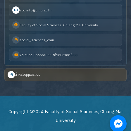
soc.info@cmu.ac.th
Faculty of Social Sciences, Chiang Mai University
social_sciences_cmu
Youtube Channel คณะสังคมศาสตร์ มช.
สำหรับผู้ดูแลระบบ
Copyright ©2024 Faculty of Social Sciences, Chiang Mai
University