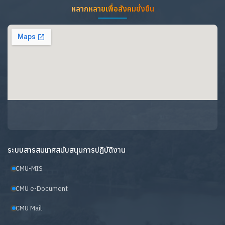
หลากหลายเพื่อสังคมยั่งยืน
ระบบสารสนเทศสนับสนุนการปฏิบัติงาน
CMU-MIS
CMU e-Document
CMU Mail