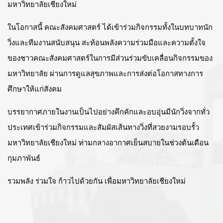
มหาวิทยาลัยเชียงใหม่
ในโอกาสนี้ คณะสังคมศาสตร์ ได้เข้าร่วมกิจกรรมทั้งในบทบาทนัก
วิ่งและทีมงานสนับสนุน
สะท้อนพลังความร่วมมือและความตั้งใจ
ของชาวคณะสังคมศาสตร์ในการมีส่วนร่วมขับเคลื่อนกิจกรรมของ
มหาวิทยาลัย ผ่านการดูแลสุขภาพและการส่งต่อโอกาสทางการ
ศึกษาให้แก่สังคม
บรรยากาศภายในงานเป็นไปอย่างคึกคักและอบอุ่น
มีนักวิ่งจากทั่ว
ประเทศเข้าร่วมกิจกรรมและสัมผัสเส้นทางวิ่งที่สวยงามรอบรั้ว
มหาวิทยาลัยเชียงใหม่ ท่ามกลางอากาศเย็นสบายในช่วงต้นเดือน
กุมภาพันธ์
รวมพลัง ร่วมใจ ก้าวไปด้วยกัน เพื่อมหาวิทยาลัยเชียงใหม่