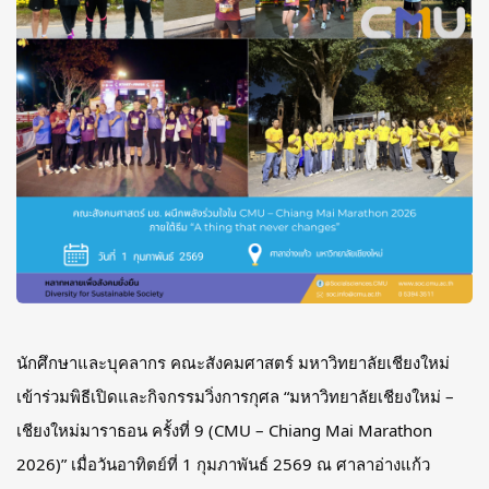
นักศึกษาและบุคลากร คณะสังคมศาสตร์ มหาวิทยาลัยเชียงใหม่
เข้าร่วมพิธีเปิดและกิจกรรมวิ่งการกุศล “มหาวิทยาลัยเชียงใหม่ –
เชียงใหม่มาราธอน ครั้งที่ 9 (CMU – Chiang Mai Marathon
2026)” เมื่อวันอาทิตย์ที่ 1 กุมภาพันธ์ 2569 ณ ศาลาอ่างแก้ว