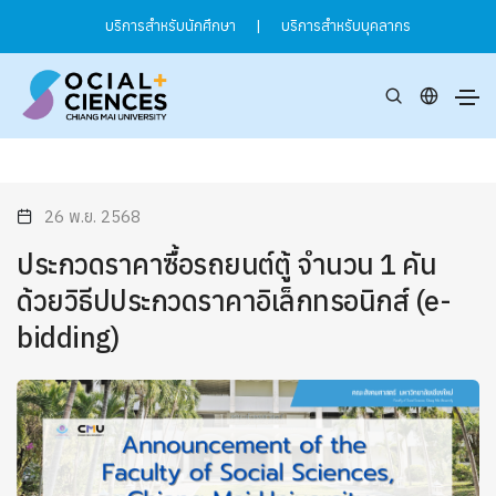
บริการสำหรับนักศึกษา
|
บริการสำหรับบุคลากร
26 พ.ย. 2568
ประกวดราคาซื้อรถยนต์ตู้ จำนวน 1 คัน
ด้วยวิธีปประกวดราคาอิเล็กทรอนิกส์ (e-
bidding)