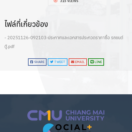
315 VIEWS
ไฟล์ที่เกี่ยวข้อง
- 20251126-092103-ประกาศและเอกสารประกวดราคาซื้อ รถยนต์
ตู้.pdf
SHARE
TWEET
EMAIL
LINE