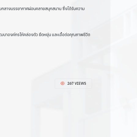
ามกลางบรรยากาศผ่อนคลายสนุกสนาน ซึ่งได้รับความ
นาองค์กรให้คล่องตัว ยืดหยุ่น และเอื้อต่อคุณภาพชีวิต
267 VIEWS