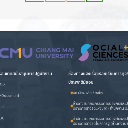
สนเทศสนับสนุนการปฏิบัติงาน
ช่องทางแจ้งเรื่องร้องเรียนการทุจ
ประพฤติมิชอบ
MIS
มหาวิทยาลัยเชียงใหม่
-Document
สำนักงานคณะกรรมการป้องกันและ
ail
ปรามการทุจริตแห่งชาติ (สำนักงาน ป.
OC
สำนักงานคณะกรรมการป้องกันและ
ปรามการทุจริตในภาครัฐ (สำนักงาน ป