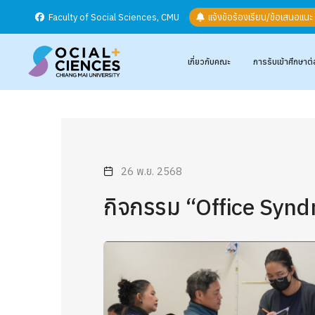
Faculty of Social Sciences, CMU
แจ้งข้อร้องเรียน/ข้อเสนอแน
เกี่ยวกับคณะ
การรับเข้าศึกษาต่
26 พ.ย. 2568
กิจกรรม “Office Synd