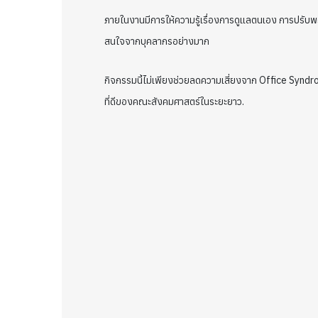
ภายในงานมีการให้ความรู้เรื่องการดูแลตนเอง การปร
สนใจจากบุคลากรอย่างมาก
กิจกรรมนี้ไม่เพียงช่วยลดความเสี่ยงจาก Office Syndro
ที่ดีของคณะสังคมศาสตร์ในระยะยาว.