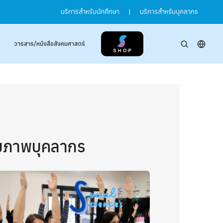
บริการสำหรับนักศึกษา
|
บริการสำหรับบุคลากร
วารสาร/หนังสือสังคมศาสตร์
ุขภาพบุคลากร