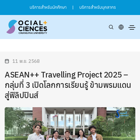
บริการสำหรับนักศึกษา
|
บริการสำหรับบุคลากร
11 พ.ย. 2568
ASEAN++ Travelling Project 2025 –
กลุ่มที่ 3 เปิดโลกการเรียนรู้ ข้ามพรมแดน
สู่ฟิลิปปินส์