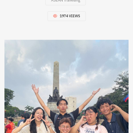
ASEAN Travelling
1974 VIEWS