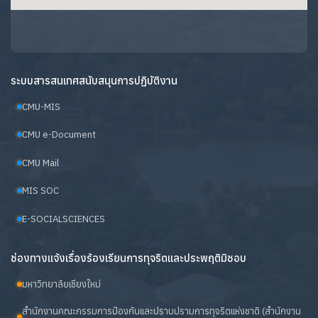
ระบบสารสนเทศสนับสนุนการปฏิบัติงาน
CMU-MIS
CMU e-Document
CMU Mail
MIS SOC
E-SOCIALSCIENCES
ช่องทางแจ้งเรื่องร้องเรียนการทุจริตและประพฤติมิชอบ
มหาวิทยาลัยเชียงใหม่
สำนักงานคณะกรรมการป้องกันและปราบปรามการทุจริตแห่งชาติ (สำนักงาน