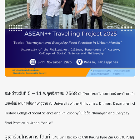
ระหว่างวันที่ 5 – 11 พฤศจิกายน 2568
นักศึกษาคณะสังคมศาสตร์ มหาวิทยาลัย
เชียงใหม่ เดินทางไปศึกษาดูงาน ณ University of the Philippines, Diliman, Department of
History, College of Social Science and Philosophy
ในหัวข้อ “Kamayan and Everyday
Food Practice in Urban Manila”
ผู้เข้าร่วมโครงการ ได้แก่
นาย Lin Htet Ko Ko
นาย Kaung Pyae Zin Oo
นาย ณฐฏ