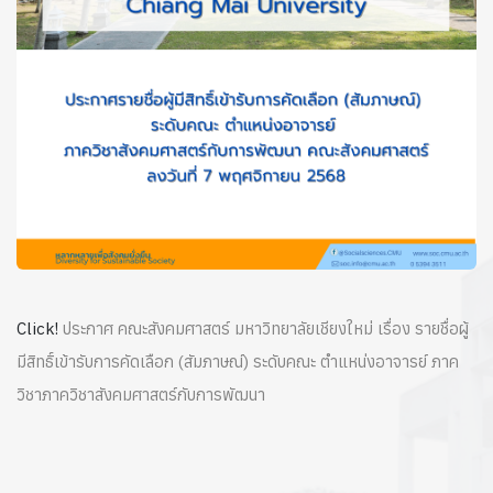
Click!
ประกาศ คณะสังคมศาสตร์ มหาวิทยาลัยเชียงใหม่
เรื่อง รายชื่อผู้
มีสิทธิ์เข้ารับการคัดเลือก (สัมภาษณ์)
ระดับคณะ ตำแหน่งอาจารย์ ภาค
วิชาภาควิชาสังคมศาสตร์กับการพัฒนา