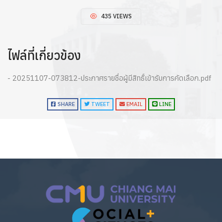
435 VIEWS
ไฟล์ที่เกี่ยวข้อง
- 20251107-073812-ประกาศรายชื่อผู้มีสิทธิ์เข้ารับการคัดเลือก.pdf
SHARE
TWEET
EMAIL
LINE