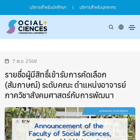
บริการสำหรับนักศึกษา
|
บริการสำหรับบุคลากร
7 พ.ย. 2568
รายชื่อผู้มีสิทธิ์เข้ารับการคัดเลือก
(สัมภาษณ์) ระดับคณะ ตำแหน่งอาจารย์
ภาควิชาสังคมศาสตร์กับการพัฒนา