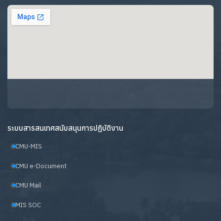
ระบบสารสนเทศสนับสนุนการปฏิบัติงาน
CMU-MIS
CMU e-Document
CMU Mail
MIS SOC