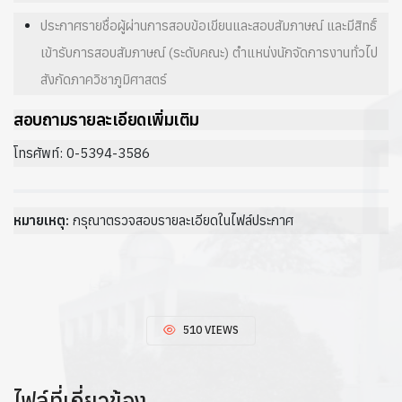
ประกาศรายชื่อผู้ผ่านการสอบข้อเขียนและสอบสัมภาษณ์ และมีสิทธิ์
เข้ารับการสอบสัมภาษณ์ (ระดับคณะ) ตำแหน่งนักจัดการงานทั่วไป
สังกัดภาควิชาภูมิศาสตร์
สอบถามรายละเอียดเพิ่มเติม
โทรศัพท์: 0-5394-3586
หมายเหตุ:
กรุณาตรวจสอบรายละเอียดในไฟล์ประกาศ
510 VIEWS
ไฟล์ที่เกี่ยวข้อง