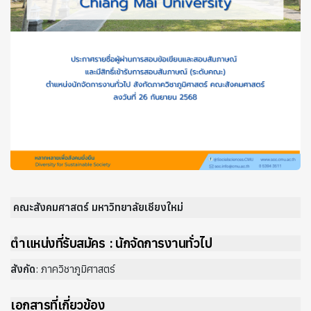
คณะสังคมศาสตร์ มหาวิทยาลัยเชียงใหม่
ตำแหน่งที่รับสมัคร : นักจัดการงานทั่วไป
สังกัด
: ภาควิชาภูมิศาสตร์
เอกสารที่เกี่ยวข้อง