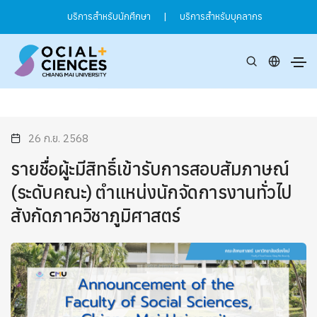
บริการสำหรับนักศึกษา
|
บริการสำหรับบุคลากร
26 ก.ย. 2568
รายชื่อผู้ะมีสิทธิ์เข้ารับการสอบสัมภาษณ์
(ระดับคณะ) ตำแหน่งนักจัดการงานทั่วไป
สังกัดภาควิชาภูมิศาสตร์