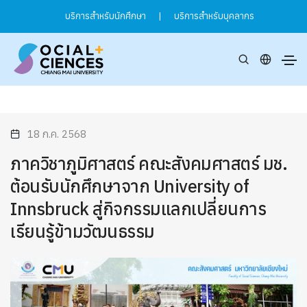
บริการสำหรับนักศึกษา
|
บริการสำหรับบุคลากร
18 ก.ค. 2568
ภาควิชาภูมิศาสตร์ คณะสังคมศาสตร์ มช.
ต้อนรับนักศึกษาจาก University of
Innsbruck สู่กิจกรรมแลกเปลี่ยนการ
เรียนรู้ข้ามวัฒนธรรม