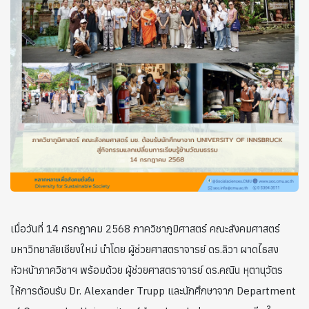
เมื่อวันที่ 14 กรกฎาคม 2568 ภาควิชาภูมิศาสตร์ คณะสังคมศาสตร์
มหาวิทยาลัยเชียงใหม่ นำโดย ผู้ช่วยศาสตราจารย์ ดร.ลิวา ผาดไธสง
หัวหน้าภาควิชาฯ พร้อมด้วย ผู้ช่วยศาสตราจารย์ ดร.คณิน หุตานุวัตร
ให้การต้อนรับ Dr. Alexander Trupp และนักศึกษาจาก Department