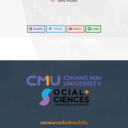
2891 VIEWS
SHARE
TWEET
EMAIL
LINE
หลากหลายเพื่อสังคมยั่งยืน