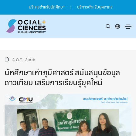
บริการสำหรับนักศึกษา
|
บริการสำหรับบุคลากร
4 ก.ค. 2568
นักศึกษาเก่าภูมิศาสตร์ สนับสนุนข้อมูล
ดาวเทียม เสริมการเรียนรู้ยุคใหม่