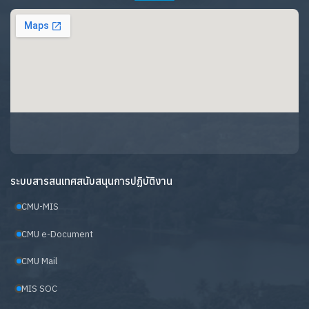
ระบบสารสนเทศสนับสนุนการปฏิบัติงาน
CMU-MIS
CMU e-Document
CMU Mail
MIS SOC