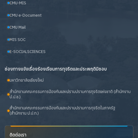
CMU-MIS
CMU e-Document
CMU Mail
MIS SOC
E-SOCIALSCIENCES
ช่องทางแจ้งเรื่องร้องเรียนการทุจริตและประพฤติมิชอบ
มหาวิทยาลัยเชียงใหม่
สำนักงานคณะกรรมการป้องกันและปราบปรามการทุจริตแห่งชาติ (สำนักงาน
ป.ป.ช.)
สำนักงานคณะกรรมการป้องกันและปราบปรามการทุจริตในภาครัฐ
(สำนักงาน ป.ป.ท.)
ติดต่อเรา