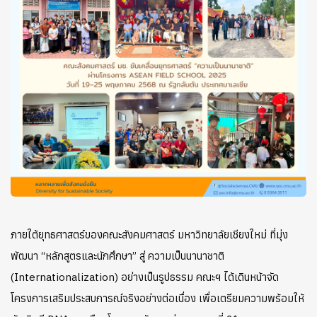
ภายใต้ยุทธศาสตร์ของคณะสังคมศาสตร์ มหาวิทยาลัยเชียงใหม่ ที่มุ่ง
พัฒนา “หลักสูตรและนักศึกษา” สู่ ความเป็นนานาชาติ
(Internationalization) อย่างเป็นรูปธรรม คณะฯ ได้เดินหน้าจัด
โครงการเสริมประสบการณ์จริงอย่างต่อเนื่อง เพื่อเตรียมความพร้อมให้