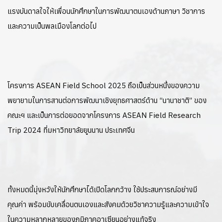
แรงบันดาลใจให้เพื่อนนักศึกษาในการพัฒนาตนเองด้านภาษา วิชาการ
และความเป็นพลเมืองโลกต่อไป
โครงการ ASEAN Field School 2025 ถือเป็นส่วนหนึ่งของความ
พยายามในการสานต่อการพัฒนาเชิงยุทธศาสตร์ด้าน “นานาชาติ” ของ
คณะฯ และเป็นการต่อยอดจากโครงการ ASEAN Field Research
Trip 2024 ที่มหาวิทยาลัยยูนนาน ประเทศจีน
ทั้งหมดนี้มุ่งหวังให้นักศึกษาได้เปิดโลกกว้าง ใช้ประสบการณ์อย่างมี
คุณค่า พร้อมขับเคลื่อนตนเองและสังคมด้วยวิชาความรู้และความเข้าใจ
ในความหลากหลายของภูมิภาคอาเซียนอย่างแท้จริง