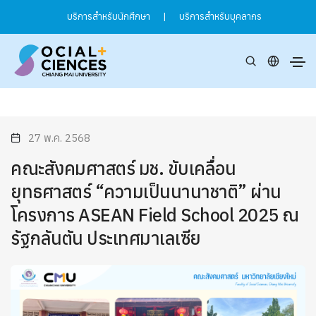
บริการสำหรับนักศึกษา
|
บริการสำหรับบุคลากร
27 พ.ค. 2568
คณะสังคมศาสตร์ มช. ขับเคลื่อน
ยุทธศาสตร์ “ความเป็นนานาชาติ” ผ่าน
โครงการ ASEAN Field School 2025 ณ
รัฐกลันตัน ประเทศมาเลเซีย