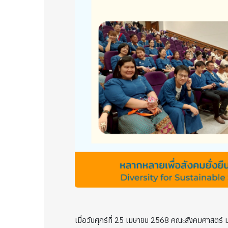
เมื่อวันศุกร์ที่ 25 เมษายน 2568 คณะสังคมศาสตร์