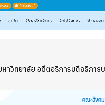
ะ (VOC)
ติดต่อคณบดี
อ
ภาควิชา
วิจัยและบริการวิชาการ
Global Connect
บริการของเรา
หาวิทยาลัย อดีตอธิการบดีอธิการบ