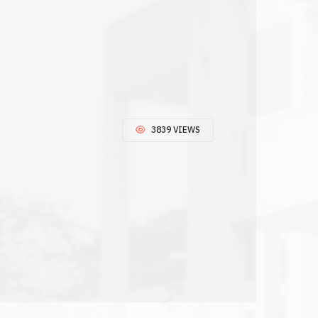
3839 VIEWS