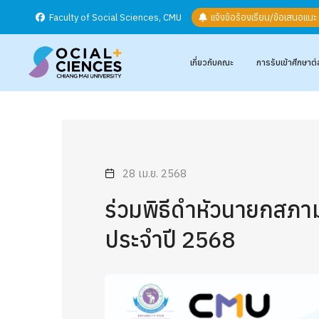
Faculty of Social Sciences, CMU
แจ้งข้อร้องเรียน/ข้อเสนอแน
เกี่ยวกับคณะ
การรับเข้าศึกษาต่
28 เม.ย. 2568
ร่วมพิธีดำหัวนายกสภาม
ประจำปี 2568