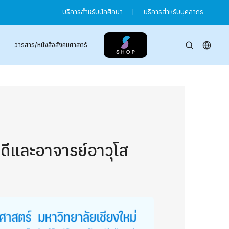
บริการสำหรับนักศึกษา
|
บริการสำหรับบุคลากร
วารสาร/หนังสือสังคมศาสตร์
ดีและอาจารย์อาวุโส