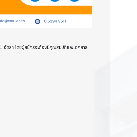
1 อัตรา โดยผู้สมัครจะต้องมีคุณสมบัติและเอกสาร