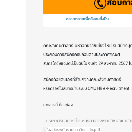
คณะสังคมศาสตร์ มหาวิทยาลัยเชียงใหม่ รับสมัครบุ
ประกอบการสมัครครบถ้วนตามประกาศคณะฯ
สมัครได้ตั้งแต่บัดนี้เป็นต้นไป จนถึง 29 สิงหาคม 2567
สมัครด้วยตนเองที่สำนักงานคณะสังคมศาสตร์
หรือกรอกใบสมัครผ่านระบบ CMU HR e-Recruitment
เอกสารที่เกี่ยวข้อง :
- ประกาศรับสมัครตำแหน่งอาจารย์ภาควิชาสังคมว
-
ใบสมัครพนักงานมหาวิทยาลัย.pdf