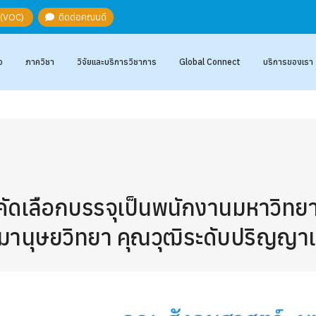
ะ (VOC)
ติดต่อคณบดี
อ
ภาควิชา
วิจัยและบริการวิชาการ
Global Connect
บริการของเรา
คัดเลือกบรรจุเป็นพนักงานมหาวิทย
มานุษยวิทยา คุณวุฒิระดับปริญญา