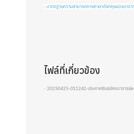
มาตรฐานความสามารถทางภาษาอังกฤษของอาจารย์
-
ไฟล์ที่เกี่ยวข้อง
- 20250425-011242-ประกาศรับสมัครอาจารย์