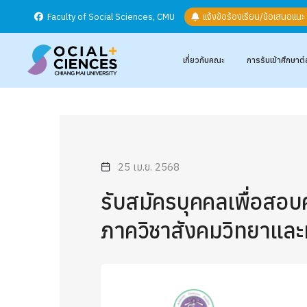
Faculty of Social Sciences, CMU
แจ้งข้อร้องเรียน/ข้อเสนอแน
เกี่ยวกับคณะ
การรับเข้าศึกษาต่
25 เม.ย. 2568
รับสมัครบุคคลเพื่อสอบ
ภาควิชาสังคมวิทยาและ