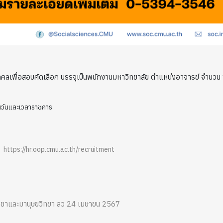
คคลเพื่อสอบคัดเลือก บรรจุเป็นพนักงานมหาวิทยาลัย ตำแหน่งอาจารย์ จำนวน 
 ในวันและเวลาราชการ
 :
https://hr.oop.cmu.ac.th/recruitment
ิทยาและมานุษยวิทยา ลว 24 เมษายน 2567