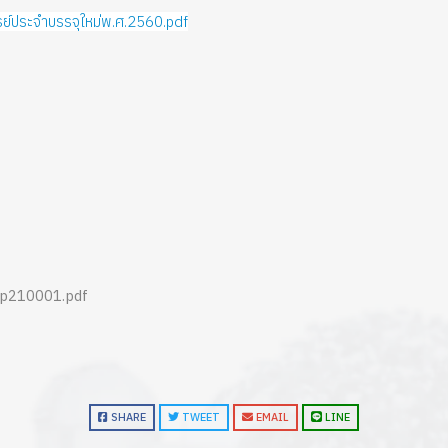
ประจำบรรจุใหม่พ.ศ.2560.pdf
ep210001.pdf
SHARE
TWEET
EMAIL
LINE