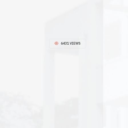
6431 VIEWS