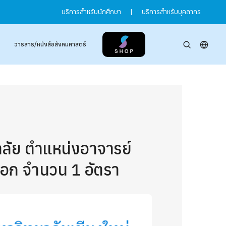
บริการสำหรับนักศึกษา
|
บริการสำหรับบุคลากร
วารสาร/หนังสือสังคมศาสตร์
าลัย ตำแหน่งอาจารย์
เอก จำนวน 1 อัตรา