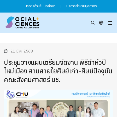
บริการสำหรับนักศึกษา
|
บริการสำหรับบุคลากร
21 มี.ค. 2568
ประชุมวางแผนเตรียมจัดงาน พิธีดำหัวปี
ใหม่เมือง สานสายใยศิษย์เก่า-ศิษย์ปัจจุบัน
คณะสังคมศาสตร์ มช.