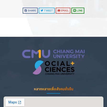
SHARE
TWEET
EMAIL
LINE
หลากหลายเพื่อสังคมยั่งยืน