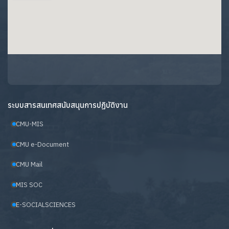
ระบบสารสนเทศสนับสนุนการปฏิบัติงาน
CMU-MIS
CMU e-Document
CMU Mail
MIS SOC
E-SOCIALSCIENCES