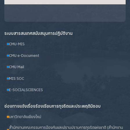
ระบบสารสนเทศสนับสนุนการปฏิบัติงาน
CMU-MIS
CMU e-Document
CMU Mail
MIS SOC
E-SOCIALSCIENCES
ช่องทางแจ้งเรื่องร้องเรียนการทุจริตและประพฤติมิชอบ
มหาวิทยาลัยเชียงใหม่
สำนักงานคณะกรรมการป้องกันและปราบปรามการทุจริตแห่งชาติ (สำนักงาน