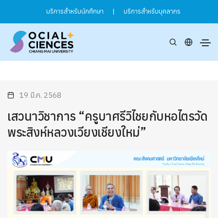
บริการสำหรับนักศึกษา
|
บริการสำหรับบุคลากร
19 มี.ค. 2568
เสวนาวิชาการ “ครูบาศรีวิไชยกับหอไตรวัด
พระสิงห์หลวงเวียงเชียงใหม่”