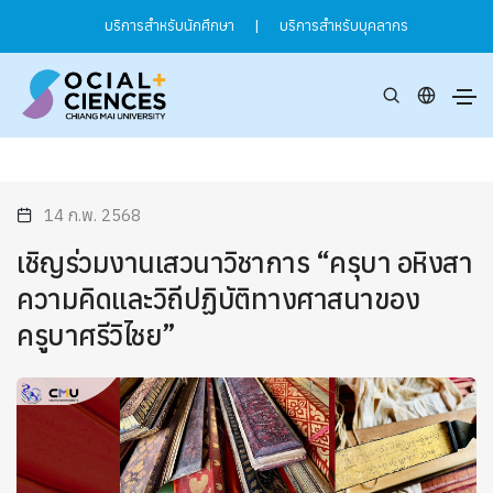
บริการสำหรับนักศึกษา
|
บริการสำหรับบุคลากร
14 ก.พ. 2568
เชิญร่วมงานเสวนาวิชาการ “ครุบา อหิงสา
ความคิดและวิถีปฏิบัติทางศาสนาของ
ครูบาศรีวิไชย”