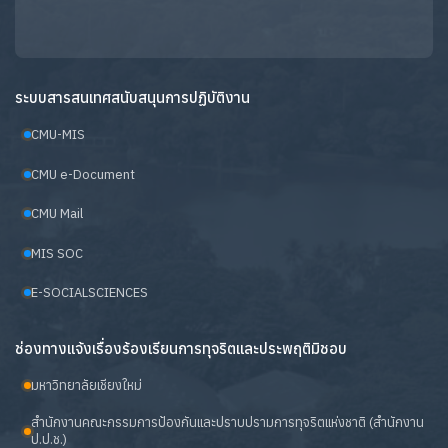
ระบบสารสนเทศสนับสนุนการปฏิบัติงาน
CMU-MIS
CMU e-Document
CMU Mail
MIS SOC
E-SOCIALSCIENCES
ช่องทางแจ้งเรื่องร้องเรียนการทุจริตและประพฤติมิชอบ
มหาวิทยาลัยเชียงใหม่
สำนักงานคณะกรรมการป้องกันและปราบปรามการทุจริตแห่งชาติ (สำนักงาน
ป.ป.ช.)