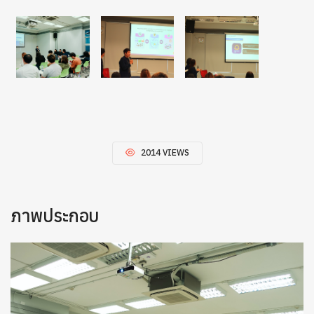
2014 VIEWS
ภาพประกอบ