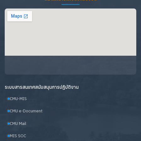
ระบบสารสนเทศสนับสนุนการปฏิบัติงาน
CMU-MIS
CMU e-Document
CMU Mail
MIS SOC