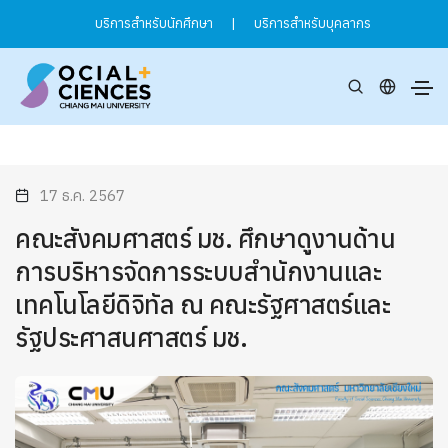
บริการสำหรับนักศึกษา
|
บริการสำหรับบุคลากร
17 ธ.ค. 2567
คณะสังคมศาสตร์ มช. ศึกษาดูงานด้าน
การบริหารจัดการระบบสำนักงานและ
เทคโนโลยีดิจิทัล ณ คณะรัฐศาสตร์และ
รัฐประศาสนศาสตร์ มช.