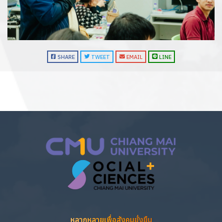
SHARE
TWEET
EMAIL
LINE
หลากหลายเพื่อสังคมยั่งยืน