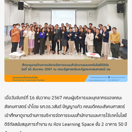
เมื่อวันจันทร์ที่ 16 ธันวาคม 2567 คณะผู้บริหารและบุคลากรของคณะ
สังคมศาสตร์ นำโดย รศ.ดร.วสันต์ ปัญญาแก้ว คณบดีคณะสังคมศาสตร์
เข้าศึกษาดูงานด้านการบริหารจัดการระบบสำนักงานและการใช้เทคโนโลยี
ดิจิทัลสนับสนุนการทำงาน ณ ห้อง Learning Space ชั้น 2 อาคาร 50 ปี