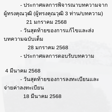
- ประกาศผลการพิจารณาบทความจาก
ผู้ทรงคุณวุฒิ (ผู้ทรงคุณวุฒิ 3 ท่าน/บทความ)
21 มกราคม 2568
- วันสุดท้ายของการแก้ไขและส่ง
บทความฉบับเต็ม
28 มกราคม 2568
- ประกาศผลการตอบรับบทความ
4 มีนาคม 2568
- วันสุดท้ายของการลงทะเบียนและ
จ่ายค่าลงทะเบียน
18 มีนาคม 2568