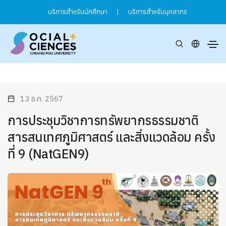
บริการสำหรับนักศึกษา
|
บริการสำหรับบุคลากร
13 ธ.ค. 2567
การประชุมวิชาการทรัพยากรธรรมชาติ
สารสนเทศภูมิศาสตร์ และสิ่งแวดล้อม ครั้ง
ที่ 9 (NatGEN9)