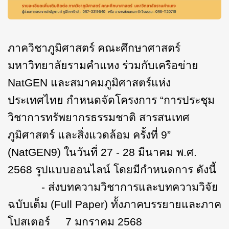
ภาควิชาภูมิศาสตร์ คณะศึกษาศาสตร์
มหาวิทยาลัยรามคำแหง ร่วมกับเครือข่าย
NatGEN และสมาคมภูมิศาสตร์แห่ง
ประเทศไทย
กำหนดจัดโครงการ “การประชุม
วิชาการทรัพยากรธรรมชาติ สารสนเทศ
ภูมิศาสตร์ และสิ่งแวดล้อม ครั้งที่ 9”
(NatGEN9)
ใน
วันที่ 27 - 28 มีนา
คม พ.ศ.
2568 รูปแบบออนไลน์ โดยมีกำหนดการ ดังนี้
- ส่งบทความวิชาการและบทความวิจัย
ฉบับเต็ม (Full Paper) ทั้งภาคบรรยายและภาค
โปสเตอร์ 7 มกราคม 2568