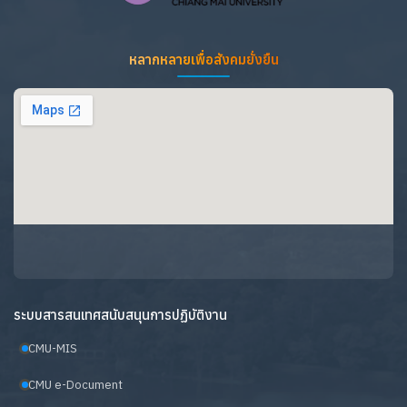
หลากหลายเพื่อสังคมยั่งยืน
ระบบสารสนเทศสนับสนุนการปฏิบัติงาน
CMU-MIS
CMU e-Document