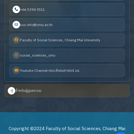
+66 5394 3511
soc.info@cmu.ac.th
Faculty of Social Sciences, Chiang Mai University
social_sciences_cmu
Youtube Channel คณะสังคมศาสตร์ มช.
สำหรับผู้ดูแลระบบ
Copyright ©2024 Faculty of Social Sciences, Chiang Mai