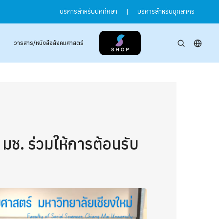
บริการสำหรับนักศึกษา
|
บริการสำหรับบุคลากร
วารสาร/หนังสือสังคมศาสตร์
ช. ร่วมให้การต้อนรับ