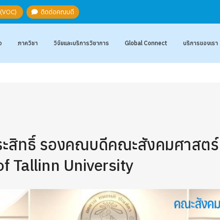
ะ (VOC)
ติดต่อคณบดี
อ
ภาควิชา
วิจัยและบริการวิชาการ
Global Connect
บริการของเรา
สิทธิ์ รองคณบดีคณะสังคมศาสตร์ ม
 Tallinn University