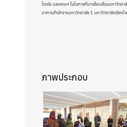
โตเนีย และคณะฯ ในโอกาสที่มาเยี่ยมเยือนมหาวิทยาลั
อาคารสำนักงานมหาวิทยาลัย 1 มหาวิทยาลัยเชียงให
ภาพประกอบ