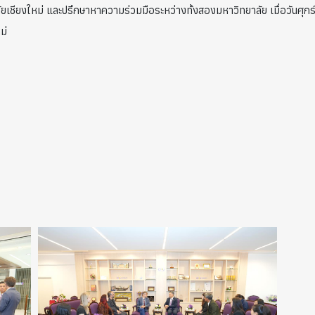
ยเชียงใหม่ และปรึกษาหาความร่วมมือระหว่างทั้งสองมหาวิทยาลัย เมื่อวันศุกร
ม่