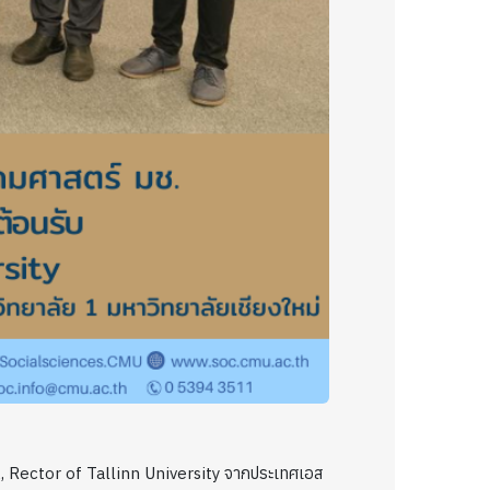
k, Rector of Tallinn University จากประเทศเอส