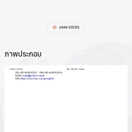
6444 VIEWS
ภาพประกอบ