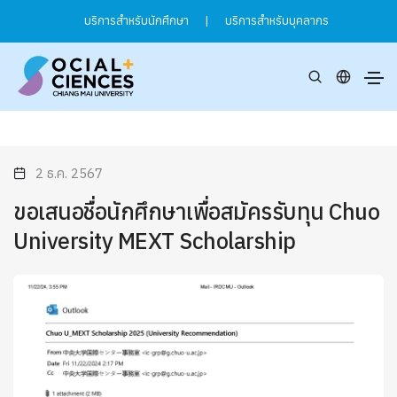
บริการสำหรับนักศึกษา
|
บริการสำหรับบุคลากร
2 ธ.ค. 2567
ขอเสนอชื่อนักศึกษาเพื่อสมัครรับทุน Chuo
University MEXT Scholarship