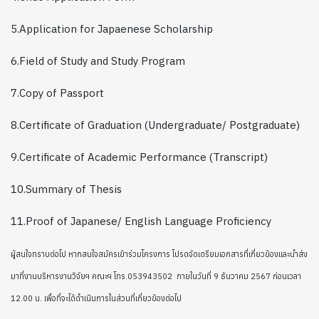
5.Application for Japaenese Scholarship
6.Field of Study and Study Program
7.Copy of Passport
8.Certificate of Graduation (Undergraduate/ Postgraduate)
9.Certificate of Academic Performance (Transcript)
10.Summary of Thesis
11.Proof of Japanese/ English Language Proficiency
ผู้สนใจทราบต่อไป หากสนใจสมัครเข้าร่วมโครงการ โปรดจัดเตรียมเอกสารที่เกี่ยวข้องและนำส่ง
มาที่งานบริหารงานวิจัยฯ คณะฯ โทร.053943502 ภายในวันที่ 9 ธันวาคม 2567 ก่อนเวลา
12.00 น. เพื่อที่จะได้ดำเนินการในส่วนที่เกี่ยวข้องต่อไป