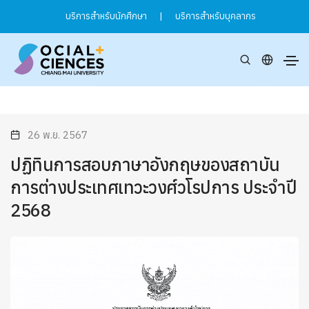
บริการสำหรับนักศึกษา
|
บริการสำหรับบุคลากร
26 พ.ย. 2567
ปฏิทินการสอบภาษาอังกฤษของสถาบัน
การต่างประเทศเทวะวงศ์วโรปการ ประจำปี
2568