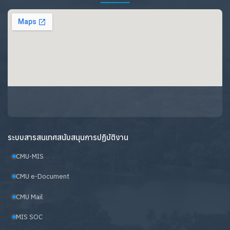
ระบบสารสนเทศสนับสนุนการปฏิบัติงาน
CMU-MIS
CMU e-Document
CMU Mail
MIS SOC