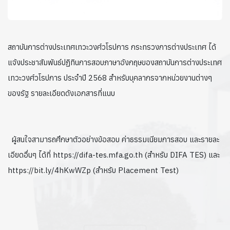
สถาบันการต่างประเทศเทวะวงศ์วโรปการ กระทรวงการต่างประเทศ ได้
แจ้งประชาสัมพันธ์ปฏิทินการสอบภาษาอังกฤษของสถาบันการต่างประเทศ
เทวะวงศ์วโรปการ ประจำปี 2568 สำหรับบุคลากรจากหน่วยงานต่างๆ
ของรัฐ รายละเอียดดังเอกสารที่แนบ
ผู้สนใจสามารถศึกษาตัวอย่างข้อสอบ ค่าธรรมเนียมการสอบ และรายละ
เอียดอื่นๆ ได้ที่ https://difa-tes.mfa.go.th (สำหรับ DIFA TES) และ
https://bit.ly/4hKwWZp (สำหรับ Placement Test)