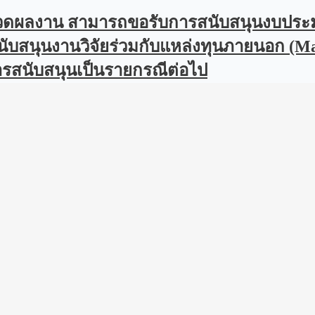
ระกวดผลงาน สามารถขอรับการสนับสนุนงบประ
ับสนุนงานวิจัยร่วมกับแหล่งทุนภายนอก (Mat
รสนับสนุนเป็นรายกรณีต่อไป