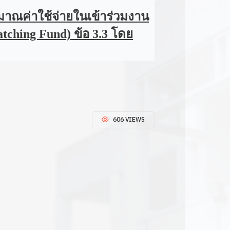
มาณค่าใช้จ่ายในเข้าร่วมงาน
ching Fund) ข้อ 3.3 โดย
606 VIEWS