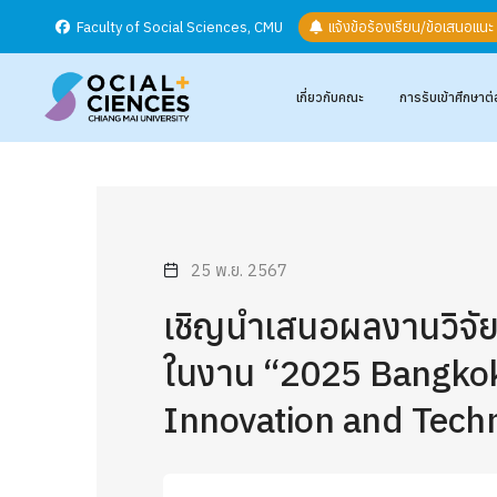
Faculty of Social Sciences, CMU
แจ้งข้อร้องเรียน/ข้อเสนอแน
เกี่ยวกับคณะ
การรับเข้าศึกษาต่
25 พ.ย. 2567
เชิญนำเสนอผลงานวิจัย 
ในงาน “2025 Bangkok 
Innovation and Tech