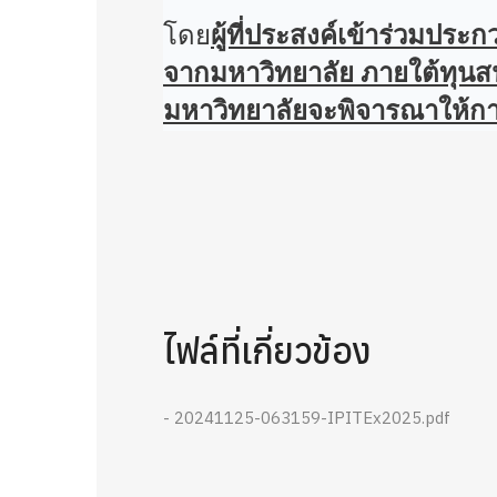
โดย
ผู้ที่ประสงค์เข้าร่วมป
จากมหาวิทยาลัย ภายใต้ทุนสน
มหาวิทยาลัยจะพิจารณาให้กา
ไฟล์ที่เกี่ยวข้อง
- 20241125-063159-IPITEx2025.pdf