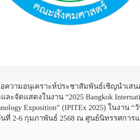
ขอความอนุเคราะห์ประชาสัมพันธ์เชิญนำเสนอผ
และจัดแสดงในงาน “2025 Bangkok Internationa
chnology Exposition” (IPITEx 2025) ในงาน “ว
วันที่ 2-6 กุมภาพันธ์ 2568 ณ ศูนย์นิทรรศ