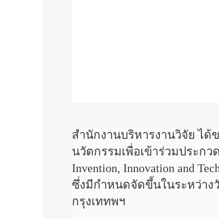
สำนักงานบริหารงานวิจัย ได้
นวัตกรรมเพื่อเข้าร่วมประกวด
Invention, Innovation and Te
ซึ่งมีกำหนดจัดขึ้นในระหว่าง
กรุงเททพฯ