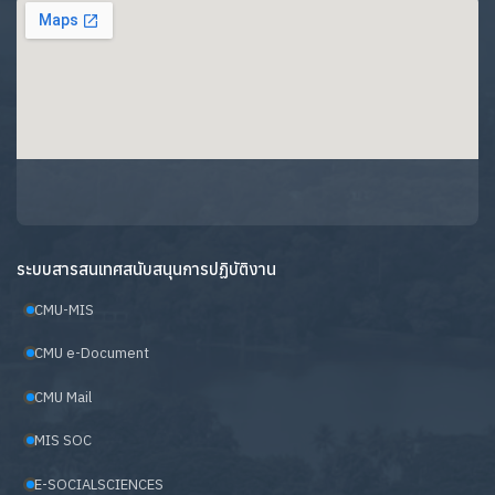
ระบบสารสนเทศสนับสนุนการปฏิบัติงาน
CMU-MIS
CMU e-Document
CMU Mail
MIS SOC
E-SOCIALSCIENCES