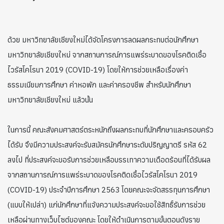
ด้วย มหาวิทยาลัยเชียงใหม่ได้จัดโครงการลดผลกระทบต่อนักศึกษา
มหาวิทยาลัยเชียงใหม่ จากสถานการณ์การแพร่ระบาดของโรคติดเชื้อ
ไวรัสโคโรนา 2019 (COVID-19) โดยให้การช่วยเหลือเรื่องค่า
ธรรมเนียมการศึกษา ค่าหอพัก และค่าครองชีพ สำหรับนักศึกษา
มหาวิทยาลัยเชียงใหม่ แล้วนั้น
ในการนี้ คณะสังคมศาสตร์ตระหนักถึงผลกระทบที่นักศึกษาและครอบครัว
ได้รับ จึงมีความประสงค์จะรับสมัครนักศึกษาระดับปริญญาตรี รหัส 62
ลงไป ที่ประสงค์จะขอรับการช่วยเหลือบรรเทาความเดือดร้อนที่ได้รับผล
จากสถานการณ์การแพร่ระบาดของโรคติดเชื้อไวรัสโคโรนา 2019
(COVID-19) ประจำปีการศึกษา 2563 โดยคณะจะจัดสรรทุนการศึกษา
(แบบให้เปล่า) แก่นักศึกษาที่แจ้งความประสงค์จะขอใช้สิทธิ์รับการช่วย
เหลือผ่านทางเว็บไซต์ของคณะ โดยให้ดำเนินการตามขั้นตอนดังราย