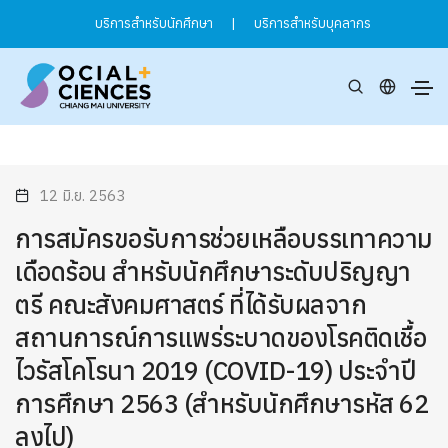
บริการสำหรับนักศึกษา
|
บริการสำหรับบุคลากร
12 มิ.ย. 2563
การสมัครขอรับการช่วยเหลือบรรเทาความ
เดือดร้อน สำหรับนักศึกษาระดับปริญญา
ตรี คณะสังคมศาสตร์ ที่ได้รับผลจาก
สถานการณ์การแพร่ระบาดของโรคติดเชื้อ
ไวรัสโคโรนา 2019 (COVID-19) ประจำปี
การศึกษา 2563 (สำหรับนักศึกษารหัส 62
ลงไป)