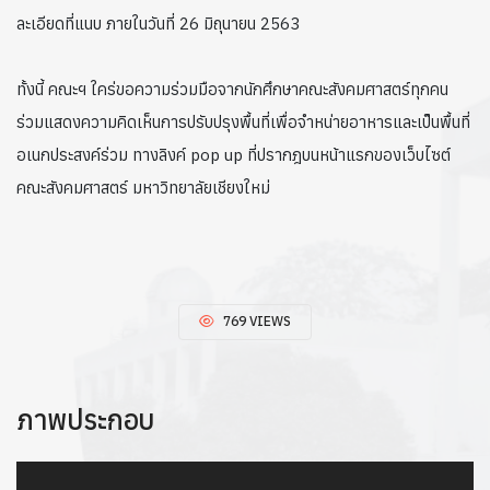
ละเอียดที่แนบ ภายในวันที่ 26 มิถุนายน 2563
ทั้งนี้ คณะฯ ใคร่ขอความร่วมมือจากนักศึกษาคณะสังคมศาสตร์ทุกคน
ร่วมแสดงความคิดเห็นการปรับปรุงพื้นที่เพื่อจำหน่ายอาหารและเป็นพื้นที่
อเนกประสงค์ร่วม ทางลิงค์ pop up ที่ปรากฎบนหน้าแรกของเว็บไซต์
คณะสังคมศาสตร์ มหาวิทยาลัยเชียงใหม่
769 VIEWS
ภาพประกอบ