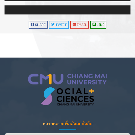
SHARE
TWEET
EMAIL
LINE
หลากหลายเพื่อสังคมยั่งยืน