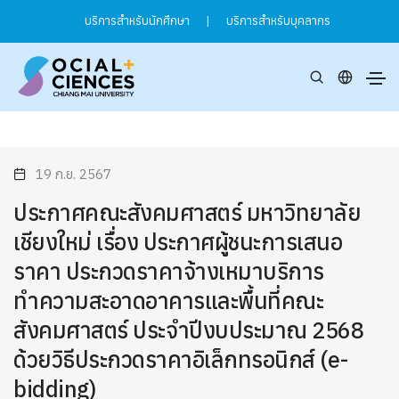
บริการสำหรับนักศึกษา
|
บริการสำหรับบุคลากร
19 ก.ย. 2567
ประกาศคณะสังคมศาสตร์ มหาวิทยาลัย
เชียงใหม่ เรื่อง ประกาศผู้ชนะการเสนอ
ราคา ประกวดราคาจ้างเหมาบริการ
ทำความสะอาดอาคารและพื้นที่คณะ
สังคมศาสตร์ ประจำปีงบประมาณ 2568
ด้วยวิธีประกวดราคาอิเล็กทรอนิกส์ (e-
bidding)