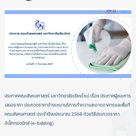
ประกาศคณะสังคมศาสตร์ มหาวิทยาลัยเชียงใหม่ เรื่อง ประกาศผู้ชนะการ
เสนอราคา ประกวดราคาจ้างเหมาบริการทำความสะอาดอาคารและพื้นที่
คณะสังคมศาสตร์ ประจำปีงบประมาณ 2568 ด้วยวิธีประกวดราคา
อิเล็กทรอนิกส์ (e-bidding)