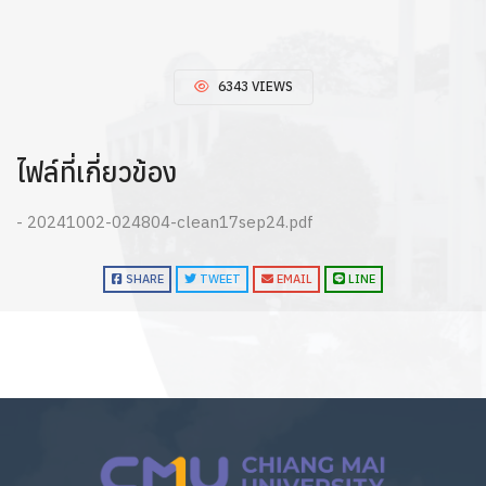
6343 VIEWS
ไฟล์ที่เกี่ยวข้อง
- 20241002-024804-clean17sep24.pdf
SHARE
TWEET
EMAIL
LINE