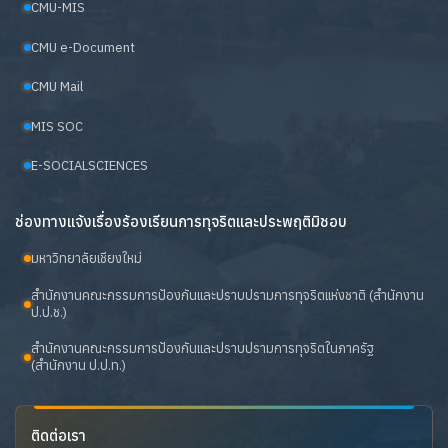
CMU-MIS
CMU e-Document
CMU Mail
MIS SOC
E-SOCIALSCIENCES
ช่องทางแจ้งเรื่องร้องเรียนการทุจริตและประพฤติมิชอบ
มหาวิทยาลัยเชียงใหม่
สำนักงานคณะกรรมการป้องกันและปราบปรามการทุจริตแห่งชาติ (สำนักงาน
ป.ป.ช.)
สำนักงานคณะกรรมการป้องกันและปราบปรามการทุจริตในภาครัฐ
(สำนักงาน ป.ป.ท.)
ติดต่อเรา