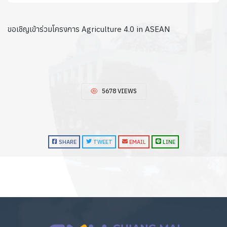
ขอเชิญเข้าร่วมโครงการ Agriculture 4.0 in ASEAN
5678 VIEWS
SHARE
TWEET
EMAIL
LINE