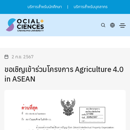
บริการสำหรับนักศึกษา
|
บริการสำหรับบุคลากร
2 ก.ย. 2567
ขอเชิญเข้าร่วมโครงการ Agriculture 4.0
in ASEAN