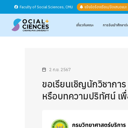
Faculty of Social Sciences, CMU
แจ้งข้อร้องเรียน/ข้อเสนอแน
เกี่ยวกับคณะ
การรับเข้าศึกษาต่
2 ก.ย. 2567
ขอเรียนเชิญนักวิชาการ 
หรือบทความปริทัศน์ เพ