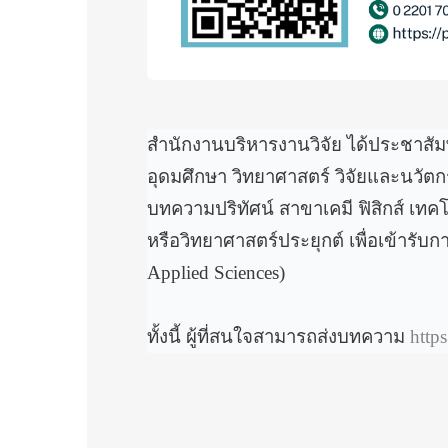
สำนักงานบริหารงานวิจัย ได้ประชาสั
อุดมศึกษา วิทยาศาสตร์ วิจัยและนวัตก
บทความปริทัศน์ สาขาเคมี ฟิสิกส์ เ
หรือวิทยาศาสตร์ประยุกต์ เพื่อเข้ารั
Applied Sciences)
ทั้งนี้ ผู้ที่สนใจสามารถส่งบทความ
http