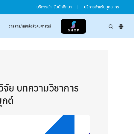
บริการสำหรับนักศึกษา
|
บริการสำหรับบุคลากร
วารสาร/หนังสือสังคมศาสตร์
มวิจัย บทความวิชาการ
ุกต์