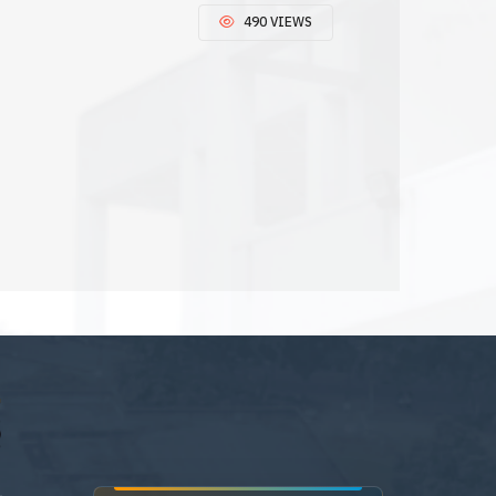
490 VIEWS