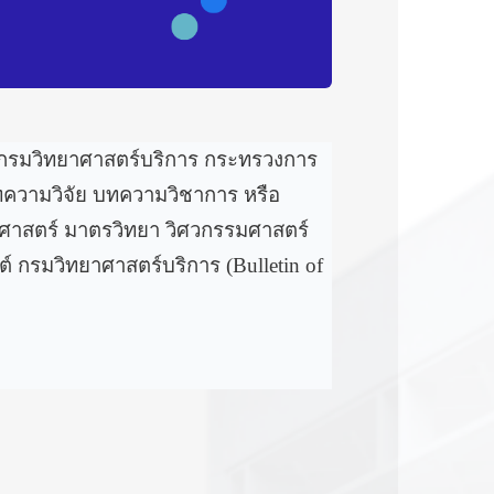
 กรมวิทยาศาสตร์บริการ กระทรวงการ
งบทความวิจัย บทความวิชาการ หรือ
ุศาสตร์ มาตรวิทยา วิศวกรรมศาสตร์
์ กรมวิทยาศาสตร์บริการ (Bulletin of