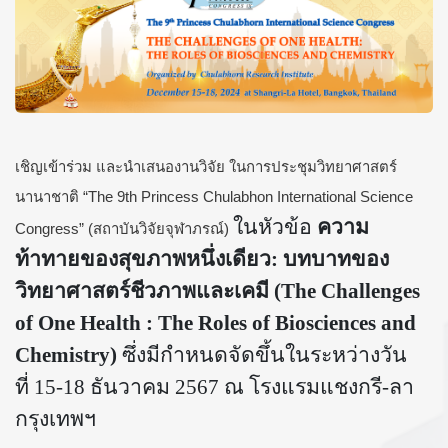
เชิญเข้าร่วม และนำเสนองานวิจัย ในการประชุมวิทยาศาสตร์
นานาชาติ “The 9th Princess Chulabhon International Science
ในหัวข้อ
ความ
Congress” (สถาบันวิจัยจุฬาภรณ์)
ท้าทายของสุขภาพหนึ่งเดียว
:
บทบาทของ
วิทยาศาสตร์ชีวภาพและเคมี
(The Challenges
of One Health : The Roles of Biosciences and
Chemistry)
ซึ่งมีกำหนดจัดขึ้นในระหว่างวัน
ที่
15-18
ธันวาคม
2567
ณ โรงแรมแชงกรี
-
ลา
กรุงเทพฯ