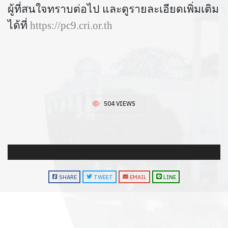
ผู้ที่สนใจทราบต่อไป และดูรายละเอียดเพิ่มเติม
ได้ที่
https://pc9.cri.or.th
504 VIEWS
SHARE
TWEET
EMAIL
LINE