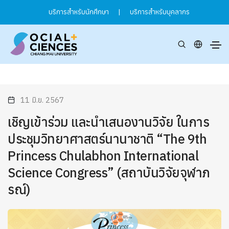
บริการสำหรับนักศึกษา
|
บริการสำหรับบุคลากร
11 มิ.ย. 2567
เชิญเข้าร่วม และนำเสนองานวิจัย ในการ
ประชุมวิทยาศาสตร์นานาชาติ “The 9th
Princess Chulabhon International
Science Congress” (สถาบันวิจัยจุฬาภ
รณ์)