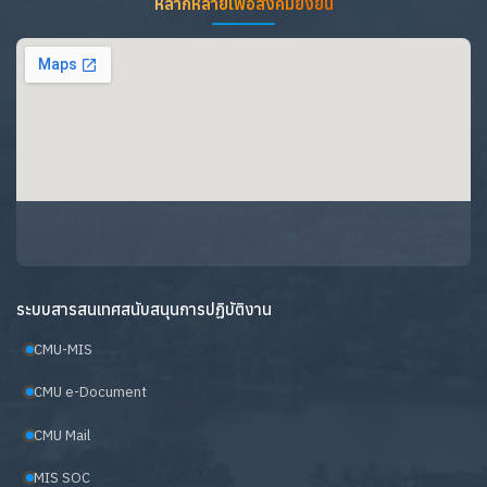
หลากหลายเพื่อสังคมยั่งยืน
ระบบสารสนเทศสนับสนุนการปฏิบัติงาน
CMU-MIS
CMU e-Document
CMU Mail
MIS SOC