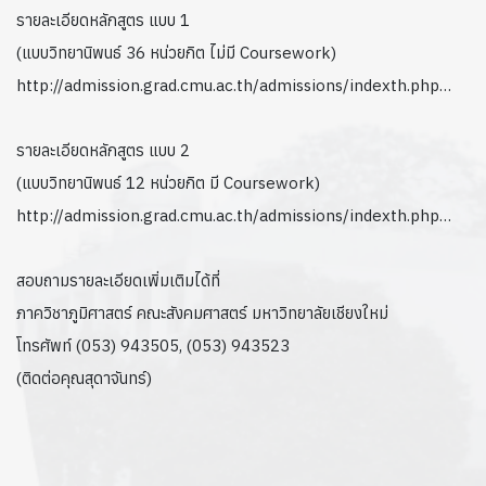
รายละเอียดหลักสูตร แบบ 1
(แบบวิทยานิพนธ์ 36 หน่วยกิต ไม่มี Coursework)
http://admission.grad.cmu.ac.th/admissions/indexth.php…
รายละเอียดหลักสูตร แบบ 2
(แบบวิทยานิพนธ์ 12 หน่วยกิต มี Coursework)
http://admission.grad.cmu.ac.th/admissions/indexth.php…
สอบถามรายละเอียดเพิ่มเติมได้ที่
ภาควิชาภูมิศาสตร์ คณะสังคมศาสตร์ มหาวิทยาลัยเชียงใหม่
โทรศัพท์ (053) 943505, (053) 943523
(ติดต่อคุณสุดาจันทร์)