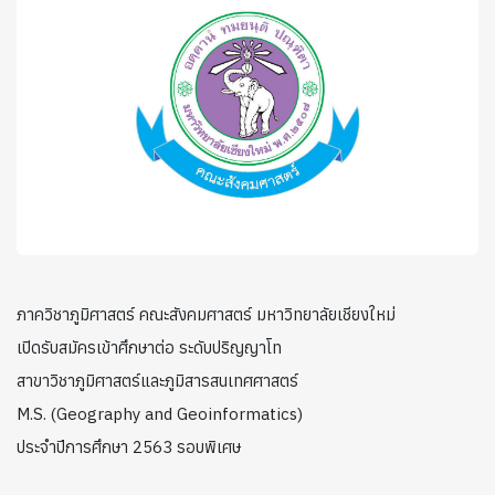
ภาควิชาภูมิศาสตร์ คณะสังคมศาสตร์ มหาวิทยาลัยเชียงใหม่
เปิดรับสมัครเข้าศึกษาต่อ ระดับปริญญาโท
สาขาวิชาภูมิศาสตร์และภูมิสารสนเทศศาสตร์
M.S. (Geography and Geoinformatics)
ประจำปีการศึกษา 2563 รอบพิเศษ