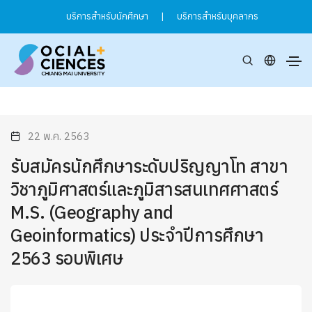
บริการสำหรับนักศึกษา
|
บริการสำหรับบุคลากร
22 พ.ค. 2563
รับสมัครนักศึกษาระดับปริญญาโท สาขา
วิชาภูมิศาสตร์และภูมิสารสนเทศศาสตร์
M.S. (Geography and
Geoinformatics) ประจำปีการศึกษา
2563 รอบพิเศษ