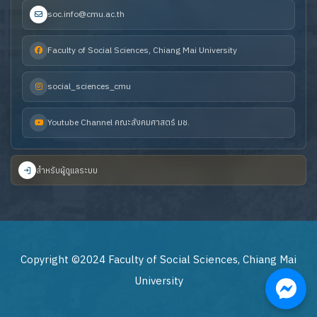
soc.info@cmu.ac.th
Faculty of Social Sciences, Chiang Mai University
social_sciences_cmu
Youtube Channel คณะสังคมศาสตร์ มช.
สำหรับผู้ดูแลระบบ
Copyright ©2024 Faculty of Social Sciences, Chiang Mai
University