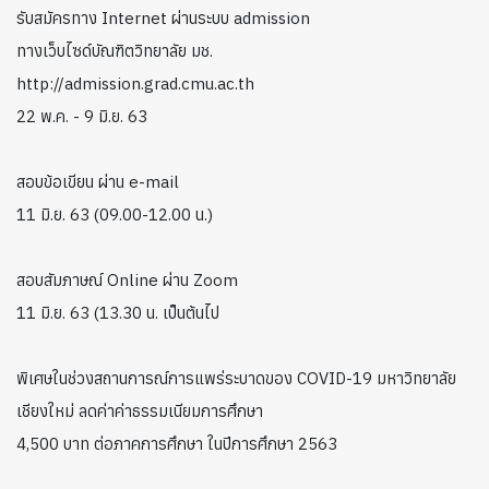
รับสมัครทาง Internet ผ่านระบบ admission
ทางเว็บไซด์บัณฑิตวิทยาลัย มช.
http://admission.grad.cmu.ac.th
22 พ.ค. - 9 มิ.ย. 63
สอบข้อเขียน ผ่าน e-mail
11 มิ.ย. 63 (09.00-12.00 น.)
สอบสัมภาษณ์ Online ผ่าน Zoom
11 มิ.ย. 63 (13.30 น. เป็นต้นไป
พิเศษในช่วงสถานการณ์การแพร่ระบาดของ COVID-19 มหาวิทยาลัย
เชียงใหม่ ลดค่าค่าธรรมเนียมการศึกษา
4,500 บาท ต่อภาคการศึกษา ในปีการศึกษา 2563