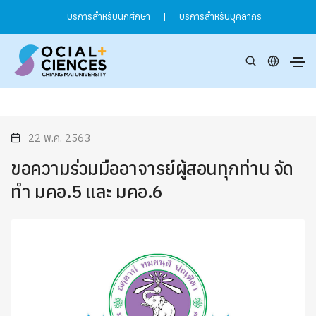
บริการสำหรับนักศึกษา
|
บริการสำหรับบุคลากร
22 พ.ค. 2563
ขอความร่วมมืออาจารย์ผู้สอนทุกท่าน จัด
ทำ มคอ.5 และ มคอ.6