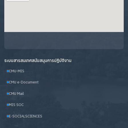
ระบบสารสนเทศสนับสนุนการปฏิบัติงาน
CMU-MIS
CMU e-Document
CMU Mail
MIS SOC
E-SOCIALSCIENCES