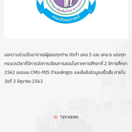
ขอความร่วมมืออาจารย์ผู้สอนทุกท่าน จัดทำ มคอ.5 และ มคอ.6 ของทุก
กระบวนวิชาที่มีการจัดการเรียนการสอนในภาคการศึกษาที่ 2 ปีการศึกษา
2562 บนระบบ CMU-MIS ด้านหลักสูตร และยืนยันข้อมูลเสร็จสิ้น ภายใน
วันที่ 3 มิถุนายน 2563
719 VIEWS