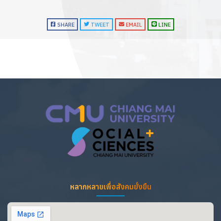
SHARE
TWEET
EMAIL
LINE
หลากหลายเพื่อสังคมยั่งยืน