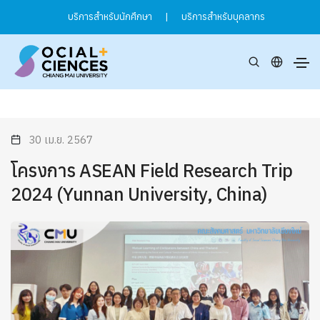
บริการสำหรับนักศึกษา
|
บริการสำหรับบุคลากร
30 เม.ย. 2567
โครงการ ASEAN Field Research Trip
2024 (Yunnan University, China)