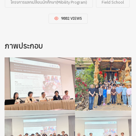
โครงการแลกเปลี่ยนนักศึกษา(Mibility Program)
Field School
9882 VIEWS
ภาพประกอบ