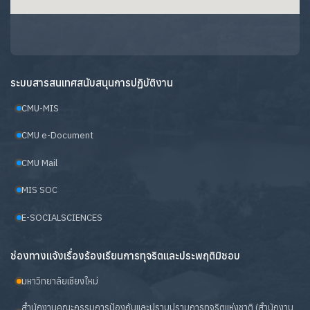
ระบบสารสนเทศสนับสนุนการปฏิบัติงาน
CMU-MIS
CMU e-Document
CMU Mail
MIS SOC
E-SOCIALSCIENCES
ช่องทางแจ้งเรื่องร้องเรียนการทุจริตและประพฤติมิชอบ
มหาวิทยาลัยเชียงใหม่
สำนักงานคณะกรรมการป้องกันและปราบปรามการทุจริตแห่งชาติ (สำนักงาน