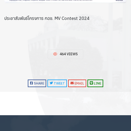
ประชาสัมพันธ์โครงการ กอช. MV Contest 2024
464 VIEWS
SHARE
TWEET
EMAIL
LINE