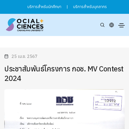
บริการสำหรับนักศึกษา
|
บริการสำหรับบุคลากร
25 เม.ย. 2567
ประชาสัมพันธ์โครงการ กอช. MV Contest
2024