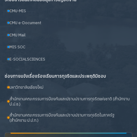
CMU-MIS
CMU e-Document
CMU Mail
MIS SOC
E-SOCIALSCIENCES
ช่องทางแจ้งเรื่องร้องเรียนการทุจริตและประพฤติมิชอบ
มหาวิทยาลัยเชียงใหม่
สำนักงานคณะกรรมการป้องกันและปราบปรามการทุจริตแห่งชาติ (สำนักงาน
ป.ป.ช.)
สำนักงานคณะกรรมการป้องกันและปราบปรามการทุจริตในภาครัฐ
(สำนักงาน ป.ป.ท.)