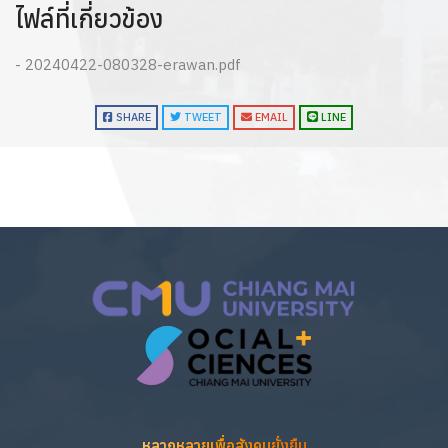
ไฟล์ที่เกี่ยวข้อง
- 20240422-080328-erawan.pdf
SHARE
TWEET
EMAIL
LINE
หลากหลายเพื่อสังคมยั่งยืน