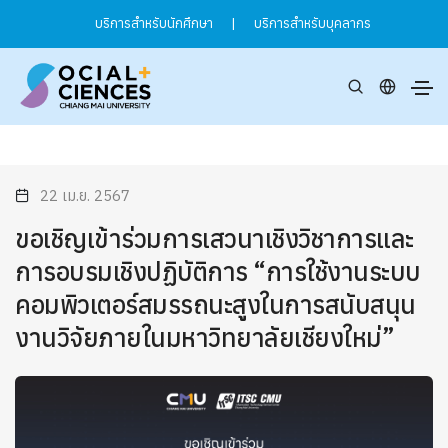
บริการสำหรับนักศึกษา
|
บริการสำหรับบุคลากร
22 เม.ย. 2567
ขอเชิญเข้าร่วมการเสวนาเชิงวิชาการและ
การอบรมเชิงปฏิบัติการ “การใช้งานระบบ
คอมพิวเตอร์สมรรถนะสูงในการสนับสนุน
งานวิจัยภายในมหาวิทยาลัยเชียงใหม่”