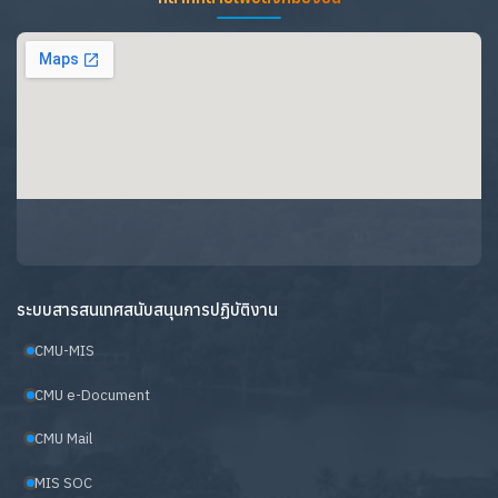
ระบบสารสนเทศสนับสนุนการปฏิบัติงาน
CMU-MIS
CMU e-Document
CMU Mail
MIS SOC