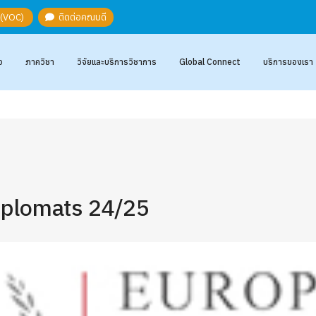
ะ (VOC)
ติดต่อคณบดี
อ
ภาควิชา
วิจัยและบริการวิชาการ
Global Connect
บริการของเรา
iplomats 24/25