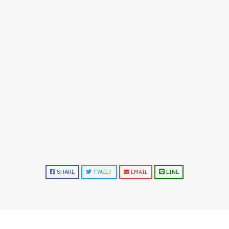
SHARE
TWEET
EMAIL
LINE