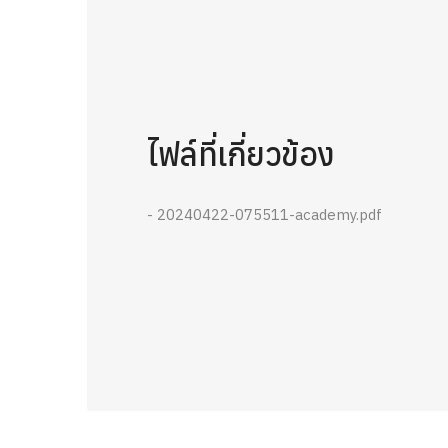
ไฟล์ที่เกี่ยวข้อง
- 20240422-075511-academy.pdf