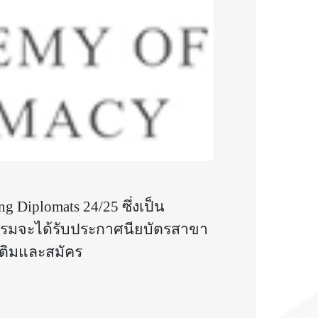
g Diplomats 24/25
ซึ่งเป็น
อบรมจะได้รับประกาศนียบัตรสาขา
เติมและสมัคร