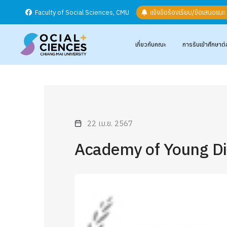
Faculty of Social Sciences, CMU
แจ้งข้อร้องเรียน/ข้อเสนอแน
เกี่ยวกับคณะ
การรับเข้าศึกษาต่
22 เม.ย. 2567
Academy of Young D