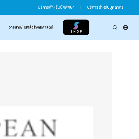
บริการสำหรับนักศึกษา
|
บริการสำหรับบุคลากร
วารสาร/หนังสือสังคมศาสตร์