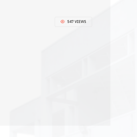
547 VIEWS