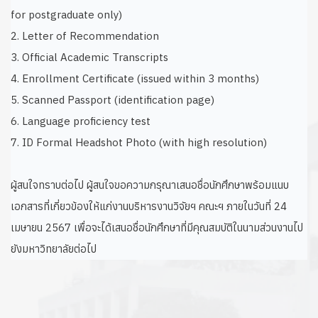
for postgraduate only)
2. Letter of Recommendation
3. Official Academic Transcripts
4. Enrollment Certificate (issued within 3 months)
5. Scanned Passport (identification page)
6. Language proficiency test
7. ID Formal Headshot Photo (with high resolution)
ผู้สนใจทราบต่อไป ผู้สนใจขอความกรุณาเสนอชื่อนักศึกษาพร้อมแนบ
เอกสารที่เกี่ยวข้องให้แก่งานบริหารงานวิจัยฯ คณะฯ ภายในวันที่ 24
เมษายน 2567 เพื่อจะได้เสนอชื่อนักศึกษาที่มีคุณสมบัติในนามส่วนงานไป
ยังมหาวิทยาลัยต่อไป