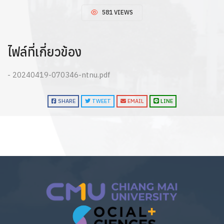
581 VIEWS
ไฟล์ที่เกี่ยวข้อง
- 20240419-070346-ntnu.pdf
SHARE
TWEET
EMAIL
LINE