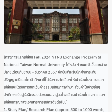
โครงการแลกเปลี่ยน Fall 2024 NTNU Exchange Program ณ
National Taiwan Normal University ไต้หวัน กำหนดจัดขึ้นระหว่าง
ปลายเดือนกันยายน - ธันวาคม 2567 จัดขึ้นสำหรับนักศึกษาระดับ
ปริญญาตรีและโท นักศึกษาที่ได้รับการคัดเลือกให้เข้าร่วมโรงการแลก
เปลี่ยนจะได้รับการยกเว้นค่าธรรมเนียมการศึกษา ส่วนค่าใช้จ่ายอื่นๆ
นักศึกษาเป็นผู้รับผิดชอบด้วยตนเอง ผู้สนใจสมัครเข้าร่วมโครงการแลก
เปลี่ยนกรุณาส่งเอกสารการสมัครดังต่อไปนี้
1. Study Plan/ Research Plan (approx. 800 to 1000 words,