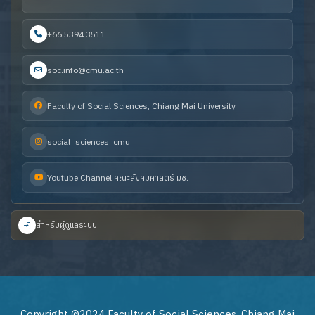
+66 5394 3511
soc.info@cmu.ac.th
Faculty of Social Sciences, Chiang Mai University
social_sciences_cmu
Youtube Channel คณะสังคมศาสตร์ มช.
สำหรับผู้ดูแลระบบ
Copyright ©2024 Faculty of Social Sciences, Chiang Mai