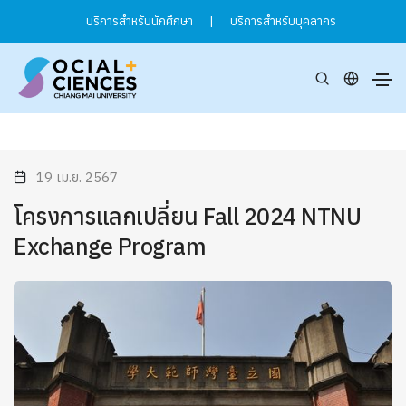
บริการสำหรับนักศึกษา
|
บริการสำหรับบุคลากร
19 เม.ย. 2567
โครงการแลกเปลี่ยน Fall 2024 NTNU
Exchange Program