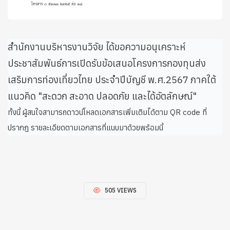
สำนักงานบริหารงานวิจัย ได้ขอความอนุเคราะห์
ประชาสัมพันธ์การเปิดรับข้อเสนอโครงการกองทุนส่ง
เสริมการท่องเที่ยวไทย ประจำปีบัญชี พ.ศ.2567 ภาคใต้
แนวคิด "สะดวก สะอาด ปลอดภัย และได้อัตลักษณ์"
ทั้งนี้ ผู้สนใจสามารถดาวน์โหลดเอกสารเพิ่มเติมได้ตาม QR code ที่
ปรากฎ รายละเอียดตามเอกสารที่แนบมาด้วยพร้อมนี้
505 VIEWS