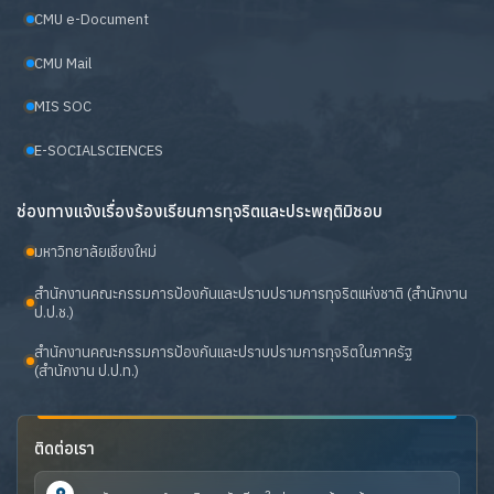
CMU e-Document
CMU Mail
MIS SOC
E-SOCIALSCIENCES
ช่องทางแจ้งเรื่องร้องเรียนการทุจริตและประพฤติมิชอบ
มหาวิทยาลัยเชียงใหม่
สำนักงานคณะกรรมการป้องกันและปราบปรามการทุจริตแห่งชาติ (สำนักงาน
ป.ป.ช.)
สำนักงานคณะกรรมการป้องกันและปราบปรามการทุจริตในภาครัฐ
(สำนักงาน ป.ป.ท.)
ติดต่อเรา