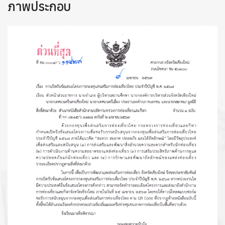
ภาพประกอบ