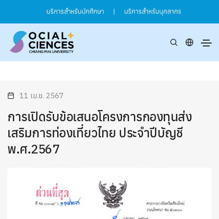
บริการสำหรับนักศึกษา
|
บริการสำหรับบุคลากร
11 เม.ย. 2567
การเปิดรับข้อเสนอโครงการกองทุนส่ง
เสริมการท่องเที่ยวไทย ประจำปีบัญชี
พ.ศ.2567