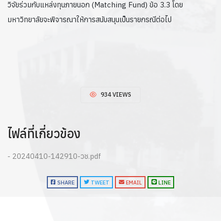
วิจัยร่วมกับแหล่งทุนภายนอก (Matching Fund) ข้อ 3.3 โดย
มหาวิทยาลัยจะพิจารณาให้การสนับสนุนเป็นรายกรณีต่อไป
934 VIEWS
ไฟล์ที่เกี่ยวข้อง
- 20240410-142910-วช.pdf
SHARE
TWEET
EMAIL
LINE