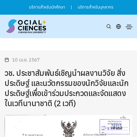
บริการสำหรับนักศึกษา
|
บริการสำหรับบุคลากร
10 เม.ย. 2567
วช. ประชาสัมพันธ์เชิญนำผลงานวิจัย สิ่ง
ประดิษฐ์ และนวัตกรรมของนักวิจัยและนัก
ประดิษฐ์เพื่อเข้าร่วมประกวดและจัดแสดง
ในเวทีนานาชาติ (2 เวที)