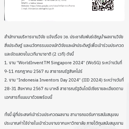
สำนักงานบริหารงานวิจัย แจ้งเรื่อง วช. ประชาสัมพันธ์เชิญนำผลงานวิจัย
สิ่งประดิษฐ์ และนวัตกรรมของนักวิจัยและนักประดิษฐ์เพื่อเข้าร่วมประกวด
และจัดแสดงในเวทีนานาชาติ (2 เวที) ดังนี้
1. งาน “WorldInventTM Singapore 2024” (WoSG) ระหว่างวันที่
9-11 กรกฎาคม 2567 ณ สาธารณรัฐสิงคโปร์
2. งาน “Indonesia Inventors Day 2024” (IID 2024) ระหว่างวันที่
28-31 สิงหาคม 2567 ณ บาหลี สาธารณรัฐอินโดนีเซียรายละเอียดตาม
เอกสารที่แนบมาด้วยพร้อมนี้
ทั้งนี้ ผู้ที่ประสงค์เข้าร่วมประกวดผลงาน สามารถขอรับการสนับสนุนงบ
ประมาณค่าใช้จ่ายในเข้าร่วมงานจากมหาวิทยาลัย ภายใต้ทุนสนับสนุนงาน