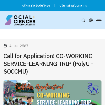
บริการสำหรับนักศึกษา
|
บริการสำหรับบุคลากร
4 เม.ย. 2567
Call for Application! CO-WORKING
SERVICE-LEARNING TRIP (PolyU -
SOCCMU)