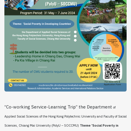
“Co-working Service-Learning Trip” the Department
of
Applied Social Sciences of the Hong Kong Polytechnic University and Faculty of
Social
Sciences, Chiang Mai University (PolyU – SOCCMU)
Theme 'Social
Poverty in