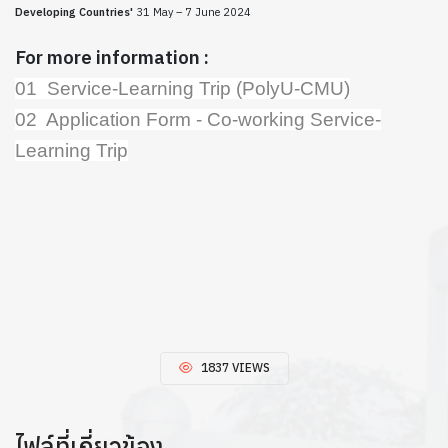
Developing Countries'
31 May – 7 June 2024
For more information :
01 Service-Learning Trip (PolyU-CMU)
02 Application Form - Co-working Service-
Learning Trip
1837 VIEWS
ไฟล์ที่เกี่ยวข้อง