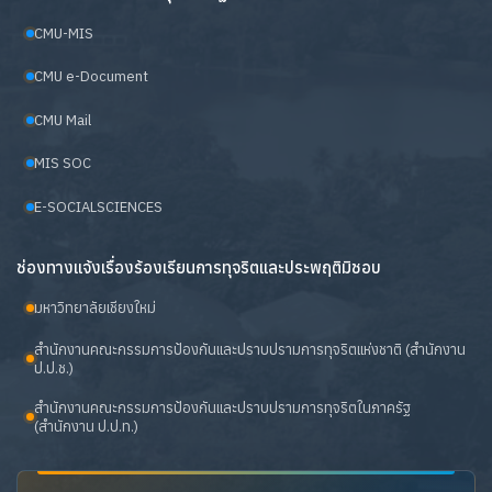
CMU-MIS
CMU e-Document
CMU Mail
MIS SOC
E-SOCIALSCIENCES
ช่องทางแจ้งเรื่องร้องเรียนการทุจริตและประพฤติมิชอบ
มหาวิทยาลัยเชียงใหม่
สำนักงานคณะกรรมการป้องกันและปราบปรามการทุจริตแห่งชาติ (สำนักงาน
ป.ป.ช.)
สำนักงานคณะกรรมการป้องกันและปราบปรามการทุจริตในภาครัฐ
(สำนักงาน ป.ป.ท.)