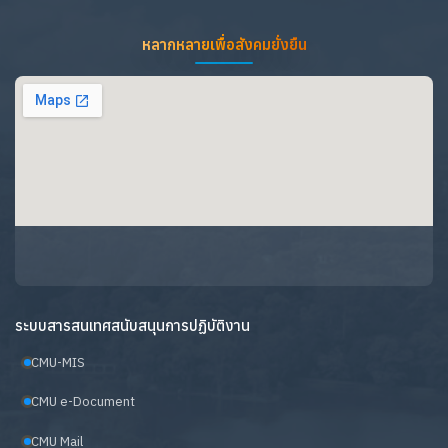
หลากหลายเพื่อสังคมยั่งยืน
ระบบสารสนเทศสนับสนุนการปฏิบัติงาน
CMU-MIS
CMU e-Document
CMU Mail