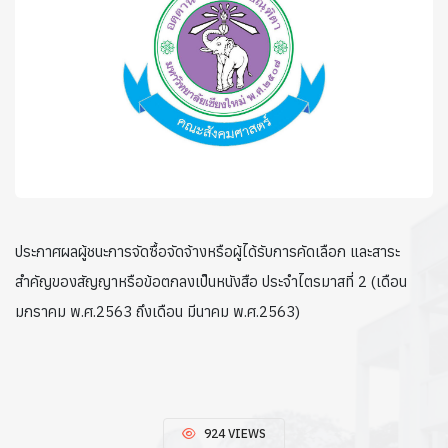
ประกาศผลผู้ชนะการจัดซื้อจัดจ้างหรือผู้ได้รับการคัดเลือก และสาระ
สำคัญของสัญญาหรือข้อตกลงเป็นหนังสือ ประจำไตรมาสที่ 2 (เดือน
มกราคม พ.ศ.2563 ถึงเดือน มีนาคม พ.ศ.2563)
924 VIEWS