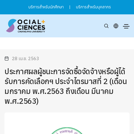
บริการสำหรับนักศึกษา
|
บริการสำหรับบุคลากร
28 เม.ย. 2563
ประกาศผลผู้ชนะการจัดซื้อจัดจ้างหรือผู้ได้
รับการคัดเลือกฯ ประจำไตรมาสที่ 2 (เดือน
มกราคม พ.ศ.2563 ถึงเดือน มีนาคม
พ.ศ.2563)