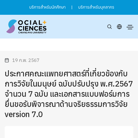
บริการสำหรับนักศึกษา
|
บริการสำหรับบุคลากร
19 ก.พ. 2567
ประกาศคณะแพทยศาสตร์ที่เกี่ยวข้องกับ
การวิจัยในมนุษย์ ฉบับปรับปรุง พ.ศ.2567
จำนวน 7 ฉบับ และเอกสารแบบฟอร์มการ
ยื่นขอรับพิจารณาด้านจริยธรรมการวิจัย
version 7.0