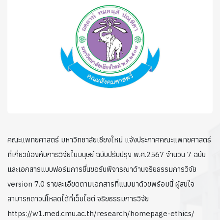
คณะแพทยศาสตร์ มหาวิทยาลัยเชียงใหม่ แจ้งประกาศคณะแพทยศาสตร์
ที่เกี่ยวข้องกับการวิจัยในมนุษย์ ฉบับปรับปรุง พ.ศ.2567 จำนวน 7 ฉบับ
และเอกสารแบบฟอร์มการยื่นขอรับพิจารณาด้านจริยธรรมการวิจัย
version 7.0 รายละเอียดตามเอกสารที่แนบมาด้วยพร้อมนี้ ผู้สนใจ
สามารถดาวน์โหลดได้ที่เว็บไซต์ จริยธรรมการวิจัย
https://w1.med.cmu.ac.th/research/homepage-ethics/