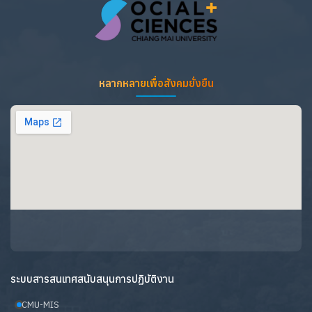
หลากหลายเพื่อสังคมยั่งยืน
ระบบสารสนเทศสนับสนุนการปฏิบัติงาน
CMU-MIS