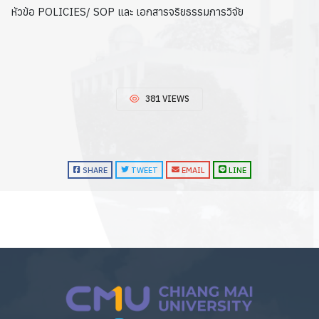
หัวข้อ POLICIES/ SOP และ เอกสารจริยธรรมการวิจัย
381 VIEWS
SHARE
TWEET
EMAIL
LINE