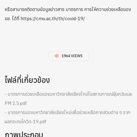
หรือสามารถติดตามข้อมูลข่าวสาร มาตรการ การให้ความช่วยเหลือของ
มช. ได้ที่ https://cmu.ac.th/th/covid-19/
1964 VIEWS
ไฟล์ที่เกี่ยวข้อง
- มาตรการช่วยเหลือของมหาวิทยาลัยเชียงใหม่ในสถานการณ์ฝุ่นควันและ
PM 2.5.pdf
- มาตรการของมหาวิทยาลัยเชียงใหม่เพื่อช่วยเหลือภาคส่วนต่าง ๆ จาก
ผลกระทบโควิด-19.pdf
ภาพประกอบ