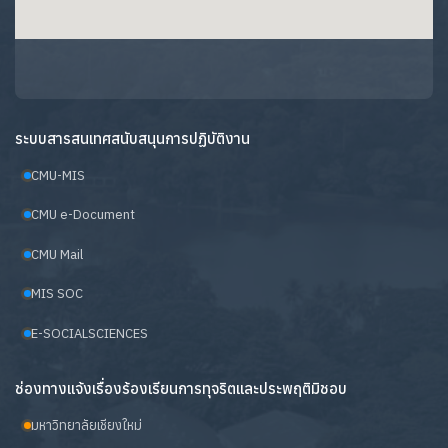
ระบบสารสนเทศสนับสนุนการปฏิบัติงาน
CMU-MIS
CMU e-Document
CMU Mail
MIS SOC
E-SOCIALSCIENCES
ช่องทางแจ้งเรื่องร้องเรียนการทุจริตและประพฤติมิชอบ
มหาวิทยาลัยเชียงใหม่