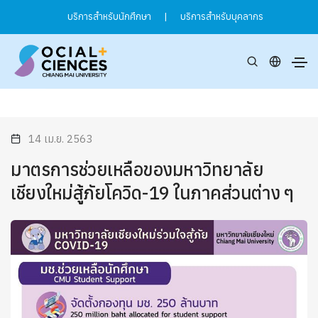
บริการสำหรับนักศึกษา
|
บริการสำหรับบุคลากร
14 เม.ย. 2563
มาตรการช่วยเหลือของมหาวิทยาลัย
เชียงใหม่สู้ภัยโควิด-19 ในภาคส่วนต่าง ๆ