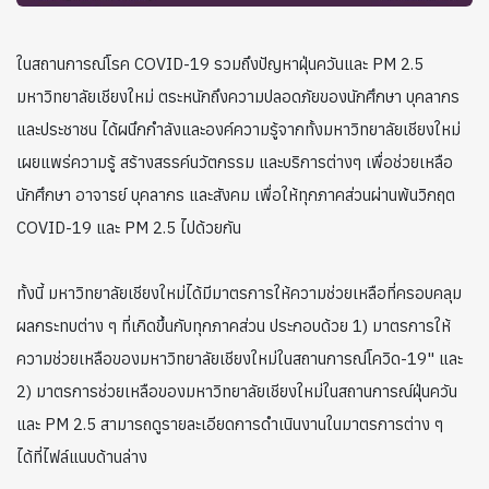
ในสถานการณ์โรค COVID-19 รวมถึงปัญหาฝุ่นควันและ PM 2.5
มหาวิทยาลัยเชียงใหม่ ตระหนักถึงความปลอดภัยของนักศึกษา บุคลากร
และประชาชน ได้ผนึกกำลังและองค์ความรู้จากทั้งมหาวิทยาลัยเชียงใหม่
เผยแพร่ความรู้ สร้างสรรค์นวัตกรรม และบริการต่างๆ เพื่อช่วยเหลือ
นักศึกษา อาจารย์ บุคลากร และสังคม เพื่อให้ทุกภาคส่วนผ่านพ้นวิกฤต
COVID-19 และ PM 2.5 ไปด้วยกัน
ทั้งนี้ มหาวิทยาลัยเชียงใหม่ได้มีมาตรการให้ความช่วยเหลือที่ครอบคลุม
ผลกระทบต่าง ๆ ที่เกิดขึ้นกับทุกภาคส่วน ประกอบด้วย 1) มาตรการให้
ความช่วยเหลือของมหาวิทยาลัยเชียงใหม่ในสถานการณ์โควิด-19" และ
2) มาตรการช่วยเหลือของมหาวิทยาลัยเชียงใหม่ในสถานการณ์ฝุ่นควัน
และ PM 2.5 สามารถดูรายละเอียดการดำเนินงานในมาตรการต่าง ๆ
ได้ที่ไฟล์แนบด้านล่าง