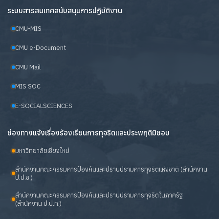
ระบบสารสนเทศสนับสนุนการปฏิบัติงาน
CMU-MIS
CMU e-Document
CMU Mail
MIS SOC
E-SOCIALSCIENCES
ช่องทางแจ้งเรื่องร้องเรียนการทุจริตและประพฤติมิชอบ
มหาวิทยาลัยเชียงใหม่
สำนักงานคณะกรรมการป้องกันและปราบปรามการทุจริตแห่งชาติ (สำนักงาน
ป.ป.ช.)
สำนักงานคณะกรรมการป้องกันและปราบปรามการทุจริตในภาครัฐ
(สำนักงาน ป.ป.ท.)