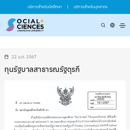
บริการสำหรับนักศึกษา
|
บริการสำหรับบุคลากร
22 ม.ค. 2567
ทุนรัฐบาลสาธารณรัฐตุรกี