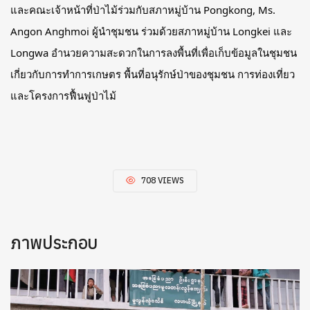
และคณะเจ้าหน้าที่ป่าไม้ร่วมกับสภาหมู่บ้าน Pongkong, Ms.
Angon Anghmoi ผู้นำชุมชน ร่วมด้วยสภาหมู่บ้าน Longkei และ
Longwa อำนวยความสะดวกในการลงพื้นที่เพื่อเก็บข้อมูลในชุมชน
เกี่ยวกับการทำการเกษตร พื้นที่อนุรักษ์ป่าของชุมชน การท่องเที่ยว
และโครงการฟื้นฟูป่าไม้
708 VIEWS
ภาพประกอบ