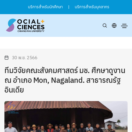
บริการสำหรับนักศึกษา
|
บริการสำหรับบุคลากร
30 พ.ย. 2566
ทีมวิจัยคณะสังคมศาสตร์ มช. ศึกษาดูงาน
ณ อำเภอ Mon, Nagaland. สาธารณรัฐ
อินเดีย