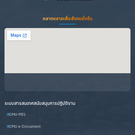
หลากหลายเพื่อสังคมยั่งยืน
ระบบสารสนเทศสนับสนุนการปฏิบัติงาน
CMU-MIS
CMU e-Document