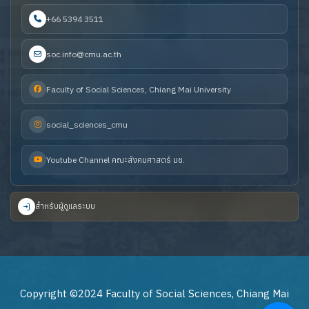
+66 5394 3511
soc.info@cmu.ac.th
Faculty of Social Sciences, Chiang Mai University
social_sciences_cmu
Youtube Channel คณะสังคมศาสตร์ มช.
สำหรับผู้ดูแลระบบ
Copyright ©2024 Faculty of Social Sciences, Chiang Mai