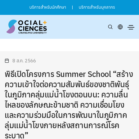
บริการสำหรับนักศึกษา
|
บริการสำหรับบุคลากร
8 ส.ค. 2566
พิธีเปิดโครงการ Summer School “สร้าง
ความเข้าใจต่อความสัมพันธ์ของชาติพันธ์ุ
ในภูมิภาคลุ่มแม่น้ำโขงตอนบน: ความลื่น
ไหลของลักษณะข้ามชาติ ความเชื่อมโยง
และความร่วมมือในการพัฒนาในภูมิภาค
ลุ่มแม่น้ำโขงภายหลังสถานการณ์โรค
ระบาด”